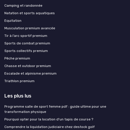
Camping et randonnée
Natation et sports aquatiques
Equitation
Musculation premium avancée
Tir à l’arc sportif premium
Sports de combat premium
Sports collectifs premium
Pêche premium
Chasse et outdoor premium
Escalade et alpinisme premium
Triathlon premium
Les plus lus
Programme salle de sport femme pdf : guide ultime pour une
transformation physique
Pourquoi opter pour la location d'un tapis de course ?
Comprendre la liquidation judiciaire chez destock golf