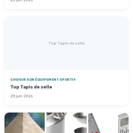
Top Tapis de selle
CHOISIR SON ÉQUIPEMENT SPORTIF
Top Tapis de selle
28 juin 2026