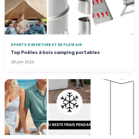
SPORTS D'AVENTURE ET DE PLEIN AIR
Top Poêles à bois camping portables
28 juin 2026