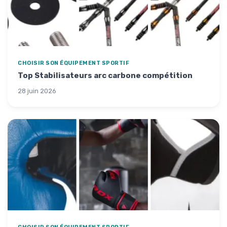
CHOISIR SON ÉQUIPEMENT SPORTIF
Top Stabilisateurs arc carbone compétition
28 juin 2026