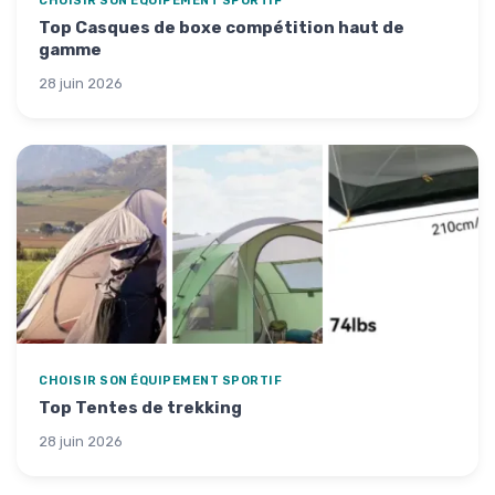
CHOISIR SON ÉQUIPEMENT SPORTIF
Top Casques de boxe compétition haut de
gamme
28 juin 2026
CHOISIR SON ÉQUIPEMENT SPORTIF
Top Tentes de trekking
28 juin 2026