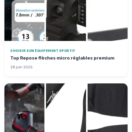
CHOISIR SON ÉQUIPEMENT SPORTIF
Top Repose flèches micro réglables premium
28 juin 2026