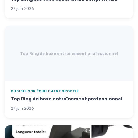
27 juin 2026
Top Ring de boxe entraînement professionnel
CHOISIR SON ÉQUIPEMENT SPORTIF
Top Ring de boxe entraînement professionnel
27 juin 2026