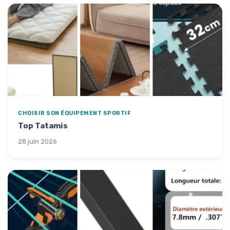
CHOISIR SON ÉQUIPEMENT SPORTIF
Top Tatamis
28 juin 2026