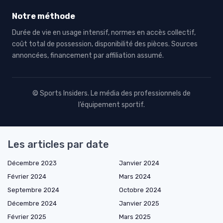
Notre méthode
Durée de vie en usage intensif, normes en accès collectif,
coût total de possession, disponibilité des pièces. Sources
annoncées, financement par affiliation assumé.
© Sports Insiders. Le média des professionnels de
l’équipement sportif.
Les articles par date
Décembre 2023
Janvier 2024
Février 2024
Mars 2024
Septembre 2024
Octobre 2024
Décembre 2024
Janvier 2025
Février 2025
Mars 2025