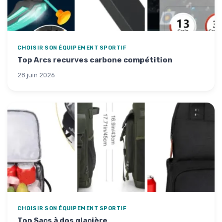
CHOISIR SON ÉQUIPEMENT SPORTIF
Top Arcs recurves carbone compétition
28 juin 2026
CHOISIR SON ÉQUIPEMENT SPORTIF
Top Sacs à dos glacière