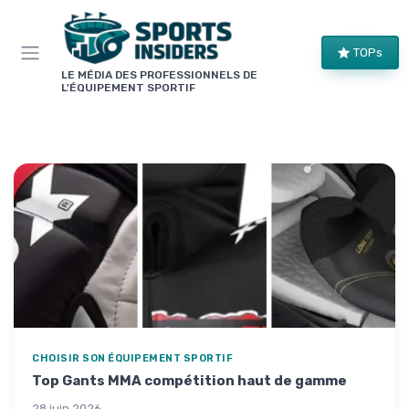
Panneau de gestion des cookies
TOPs
LE MÉDIA DES PROFESSIONNELS DE
L'ÉQUIPEMENT SPORTIF
CHOISIR SON ÉQUIPEMENT SPORTIF
Top Gants MMA compétition haut de gamme
28 juin 2026