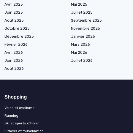
Avril 2025
Mai 2025
Juin 2025
Juillet 2025
Août 2025
Septembre 2025
Octobre 2025
Novembre 2025
Décembre 2025
Janvier 2026
Février 2026
Mars 2026
Avril 2026
Mai 2026
Juin 2026
Juillet 2026
Août 2026
Shopping
Vélos et cyclisme
Running
Ski et sports d'hiver
Fitness et musculation