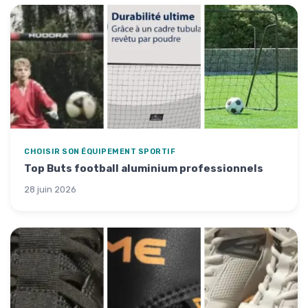
CHOISIR SON ÉQUIPEMENT SPORTIF
Top Buts football aluminium professionnels
28 juin 2026