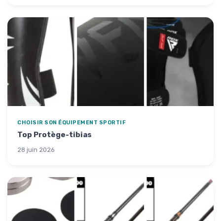
CHOISIR SON ÉQUIPEMENT SPORTIF
Top Protège-tibias
28 juin 2026