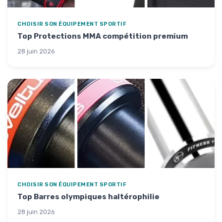
CHOISIR SON ÉQUIPEMENT SPORTIF
Top Protections MMA compétition premium
28 juin 2026
CHOISIR SON ÉQUIPEMENT SPORTIF
Top Barres olympiques haltérophilie
28 juin 2026