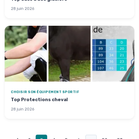
28 juin 2026
CHOISIR SON ÉQUIPEMENT SPORTIF
Top Protections cheval
28 juin 2026