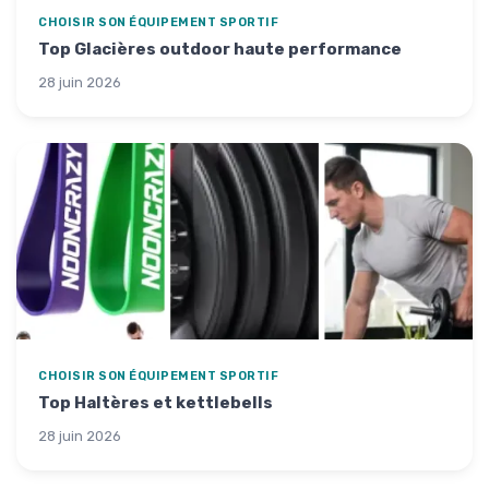
CHOISIR SON ÉQUIPEMENT SPORTIF
Top Glacières outdoor haute performance
28 juin 2026
CHOISIR SON ÉQUIPEMENT SPORTIF
Top Haltères et kettlebells
28 juin 2026