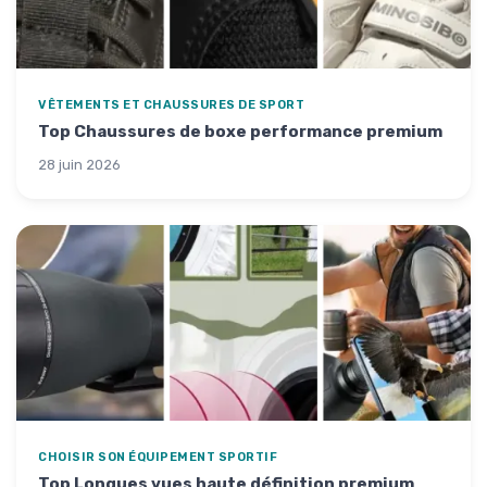
VÊTEMENTS ET CHAUSSURES DE SPORT
Top Chaussures de boxe performance premium
28 juin 2026
CHOISIR SON ÉQUIPEMENT SPORTIF
Top Longues vues haute définition premium