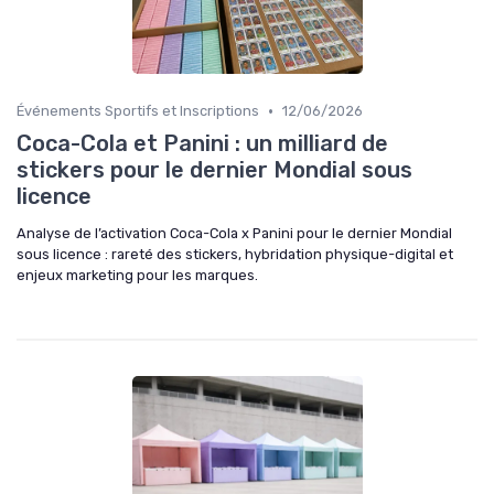
•
Événements Sportifs et Inscriptions
12/06/2026
Coca-Cola et Panini : un milliard de
stickers pour le dernier Mondial sous
licence
Analyse de l’activation Coca-Cola x Panini pour le dernier Mondial
sous licence : rareté des stickers, hybridation physique-digital et
enjeux marketing pour les marques.