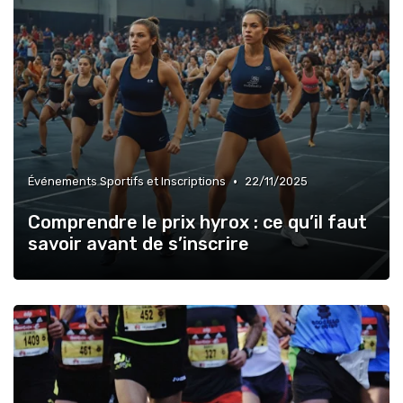
•
Événements Sportifs et Inscriptions
22/11/2025
Comprendre le prix hyrox : ce qu’il faut
savoir avant de s’inscrire