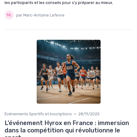
les participants et les conseils pour s'y préparer au mieux.
par Marc-Antoine Lefevre
•
Événements Sportifs et Inscriptions
28/11/2025
L’événement Hyrox en France : immersion
dans la compétition qui révolutionne le