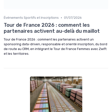
•
Événements Sportifs et Inscriptions
01/07/2026
Tour de France 2026 : comment les
partenaires activent au-delà du maillot
Tour de France 2026 : comment les partenaires activent un
sponsoring data-driven, responsable et orienté inscription, du bord
de route au CRM, en intégrant le Tour de France Femmes avec Zwift
et les territoires.