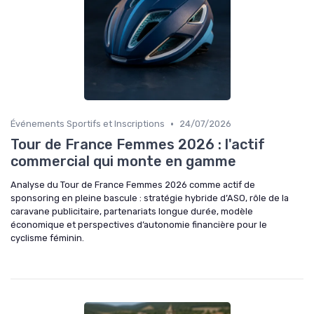
•
Événements Sportifs et Inscriptions
24/07/2026
Tour de France Femmes 2026 : l'actif
commercial qui monte en gamme
Analyse du Tour de France Femmes 2026 comme actif de
sponsoring en pleine bascule : stratégie hybride d’ASO, rôle de la
caravane publicitaire, partenariats longue durée, modèle
économique et perspectives d’autonomie financière pour le
cyclisme féminin.