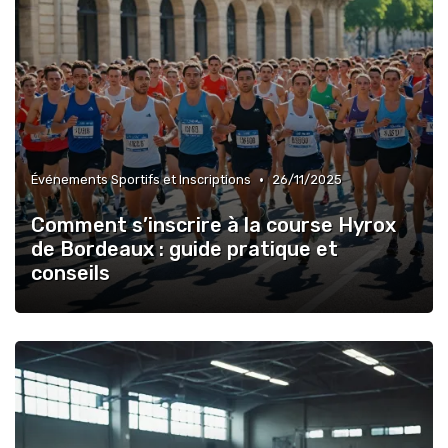
•
Événements Sportifs et Inscriptions
26/11/2025
Comment s’inscrire à la course Hyrox
de Bordeaux : guide pratique et
conseils