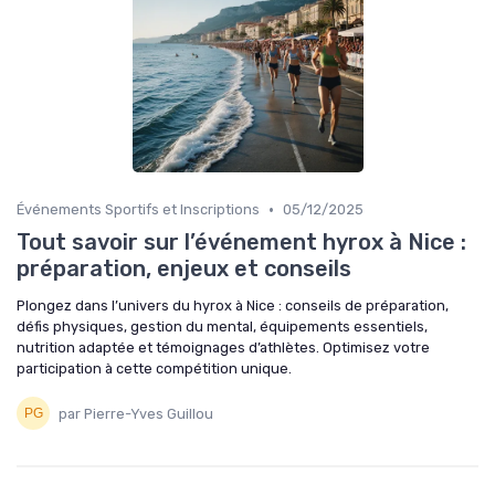
•
Événements Sportifs et Inscriptions
05/12/2025
Tout savoir sur l’événement hyrox à Nice :
préparation, enjeux et conseils
Plongez dans l’univers du hyrox à Nice : conseils de préparation,
défis physiques, gestion du mental, équipements essentiels,
nutrition adaptée et témoignages d’athlètes. Optimisez votre
participation à cette compétition unique.
par Pierre-Yves Guillou