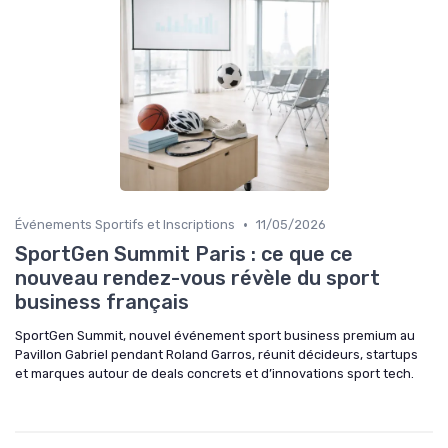
•
Événements Sportifs et Inscriptions
11/05/2026
SportGen Summit Paris : ce que ce
nouveau rendez-vous révèle du sport
business français
SportGen Summit, nouvel événement sport business premium au
Pavillon Gabriel pendant Roland Garros, réunit décideurs, startups
et marques autour de deals concrets et d’innovations sport tech.