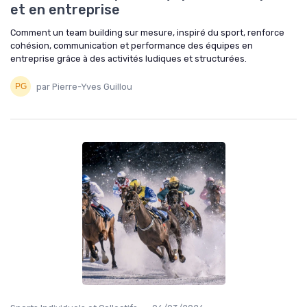
et en entreprise
Comment un team building sur mesure, inspiré du sport, renforce
cohésion, communication et performance des équipes en
entreprise grâce à des activités ludiques et structurées.
par Pierre-Yves Guillou