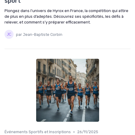
sport
Plongez dans l’univers de Hyrox en France, la compétition qui attire
de plus en plus d’adeptes. Découvrez ses spécificités, les défis à
relever, et comment s’y préparer efficacement.
par Jean-Baptiste Corbin
•
Événements Sportifs et Inscriptions
26/11/2025