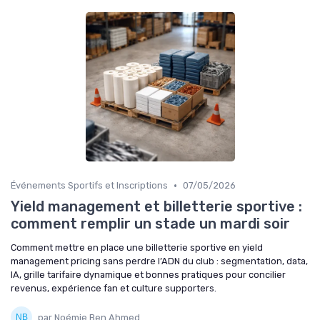
•
Événements Sportifs et Inscriptions
07/05/2026
Yield management et billetterie sportive :
comment remplir un stade un mardi soir
Comment mettre en place une billetterie sportive en yield
management pricing sans perdre l’ADN du club : segmentation, data,
IA, grille tarifaire dynamique et bonnes pratiques pour concilier
revenus, expérience fan et culture supporters.
par Noémie Ben Ahmed