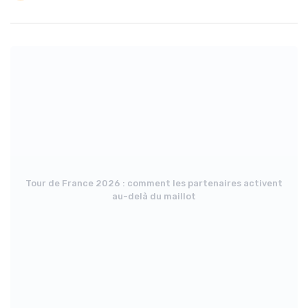
Tour de France 2026 : comment les partenaires activent
au-delà du maillot