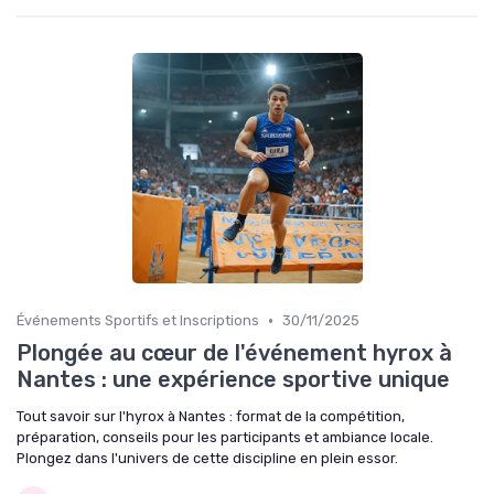
•
Événements Sportifs et Inscriptions
30/11/2025
Plongée au cœur de l'événement hyrox à
Nantes : une expérience sportive unique
Tout savoir sur l'hyrox à Nantes : format de la compétition,
préparation, conseils pour les participants et ambiance locale.
Plongez dans l'univers de cette discipline en plein essor.