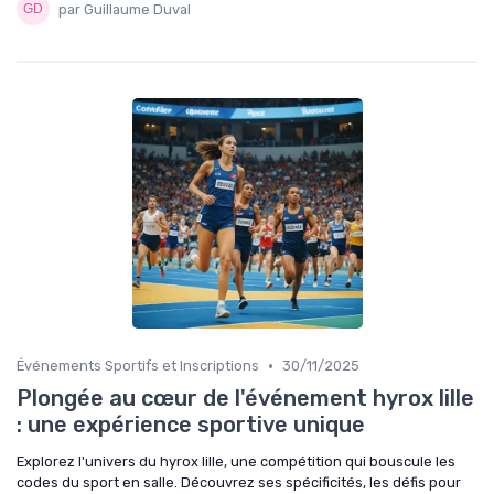
par Guillaume Duval
•
Événements Sportifs et Inscriptions
30/11/2025
Plongée au cœur de l'événement hyrox lille
: une expérience sportive unique
Explorez l'univers du hyrox lille, une compétition qui bouscule les
codes du sport en salle. Découvrez ses spécificités, les défis pour