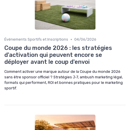
•
Événements Sportifs et Inscriptions
04/06/2026
Coupe du monde 2026 : les stratégies
d'activation qui peuvent encore se
déployer avant le coup d'envoi
Comment activer une marque autour de la Coupe du monde 2026
sans être sponsor officiel ? Stratégies J‑7, ambush marketing légal,
formats qui performent, ROI et bonnes pratiques pour le marketing
sportif.