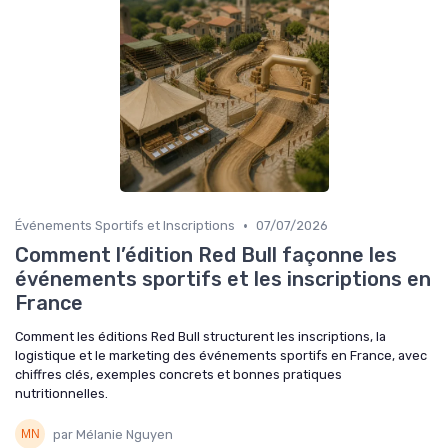
•
Événements Sportifs et Inscriptions
07/07/2026
Comment l’édition Red Bull façonne les
événements sportifs et les inscriptions en
France
Comment les éditions Red Bull structurent les inscriptions, la
logistique et le marketing des événements sportifs en France, avec
chiffres clés, exemples concrets et bonnes pratiques
nutritionnelles.
par Mélanie Nguyen