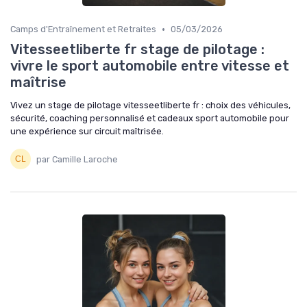
•
Camps d'Entraînement et Retraites
05/03/2026
Vitesseetliberte fr stage de pilotage :
vivre le sport automobile entre vitesse et
maîtrise
Vivez un stage de pilotage vitesseetliberte fr : choix des véhicules,
sécurité, coaching personnalisé et cadeaux sport automobile pour
une expérience sur circuit maîtrisée.
par Camille Laroche