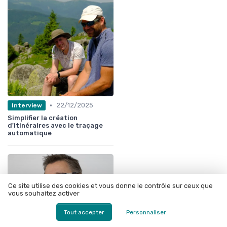
•
22/12/2025
Interview
Simplifier la création
d'itinéraires avec le traçage
automatique
Ce site utilise des cookies et vous donne le contrôle sur ceux que
vous souhaitez activer
Tout accepter
Personnaliser