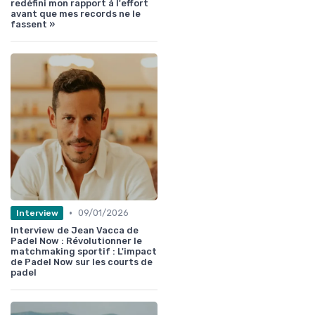
redéfini mon rapport à l'effort
avant que mes records ne le
fassent »
•
09/01/2026
Interview
Interview de Jean Vacca de
Padel Now : Révolutionner le
matchmaking sportif : L'impact
de Padel Now sur les courts de
padel