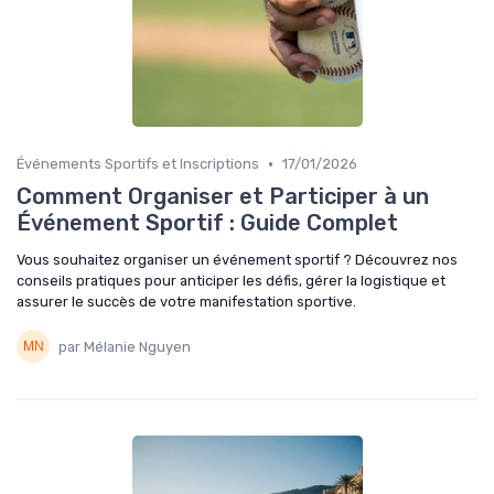
•
Événements Sportifs et Inscriptions
17/01/2026
Comment Organiser et Participer à un
Événement Sportif : Guide Complet
Vous souhaitez organiser un événement sportif ? Découvrez nos
conseils pratiques pour anticiper les défis, gérer la logistique et
assurer le succès de votre manifestation sportive.
par Mélanie Nguyen