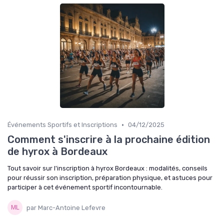
•
Événements Sportifs et Inscriptions
04/12/2025
Comment s'inscrire à la prochaine édition
de hyrox à Bordeaux
Tout savoir sur l'inscription à hyrox Bordeaux : modalités, conseils
pour réussir son inscription, préparation physique, et astuces pour
participer à cet événement sportif incontournable.
par Marc-Antoine Lefevre