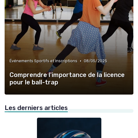
•
Événements Sportifs et Inscriptions
08/05/2025
Comprendre l'importance de la licence
pour le ball-trap
Les derniers articles