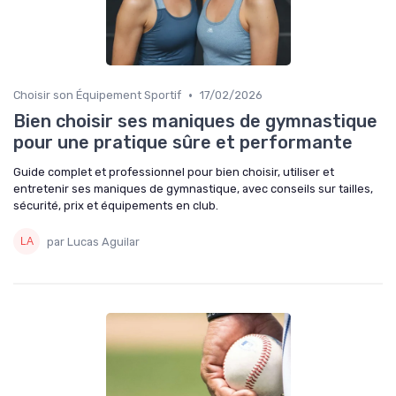
•
Choisir son Équipement Sportif
17/02/2026
Bien choisir ses maniques de gymnastique
pour une pratique sûre et performante
Guide complet et professionnel pour bien choisir, utiliser et
entretenir ses maniques de gymnastique, avec conseils sur tailles,
sécurité, prix et équipements en club.
par Lucas Aguilar