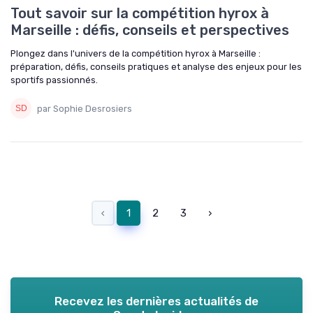
Tout savoir sur la compétition hyrox à
Marseille : défis, conseils et perspectives
Plongez dans l'univers de la compétition hyrox à Marseille :
préparation, défis, conseils pratiques et analyse des enjeux pour les
sportifs passionnés.
par Sophie Desrosiers
‹
1
2
3
›
Recevez les dernières actualités de