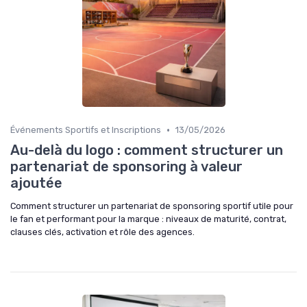
•
Événements Sportifs et Inscriptions
13/05/2026
Au-delà du logo : comment structurer un
partenariat de sponsoring à valeur
ajoutée
Comment structurer un partenariat de sponsoring sportif utile pour
le fan et performant pour la marque : niveaux de maturité, contrat,
clauses clés, activation et rôle des agences.