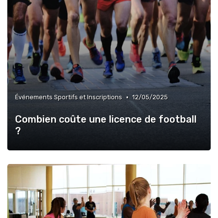
•
Événements Sportifs et Inscriptions
12/05/2025
Combien coûte une licence de football
?