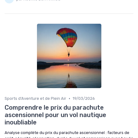
•
Sports d'Aventure et de Plein Air
19/03/2026
Comprendre le prix du parachute
ascensionnel pour un vol nautique
inoubliable
Analyse complète du prix du parachute ascensionnel : facteurs de