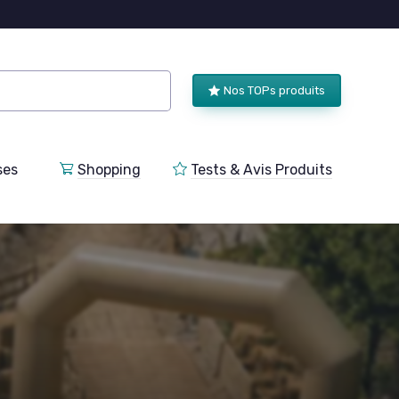
Nos TOPs produits
ses
Shopping
Tests & Avis Produits