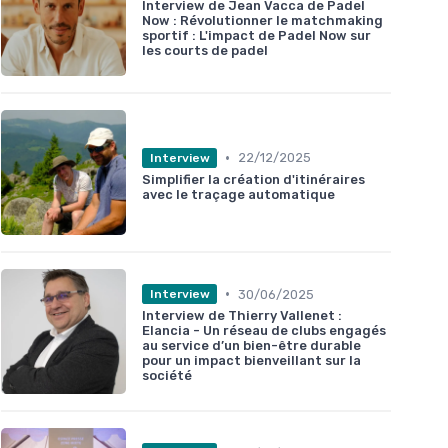
Interview de Jean Vacca de Padel
Now : Révolutionner le matchmaking
sportif : L'impact de Padel Now sur
les courts de padel
•
22/12/2025
Interview
Simplifier la création d'itinéraires
avec le traçage automatique
•
30/06/2025
Interview
Interview de Thierry Vallenet :
Elancia - Un réseau de clubs engagés
au service d’un bien-être durable
pour un impact bienveillant sur la
société