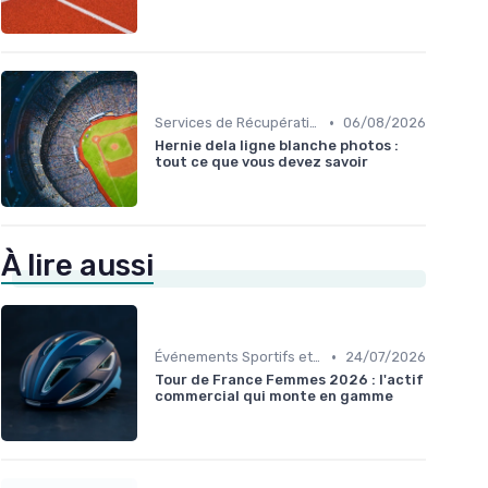
•
Services de Récupération et Physiothérapie
06/08/2026
Hernie dela ligne blanche photos :
tout ce que vous devez savoir
À lire aussi
•
Événements Sportifs et Inscriptions
24/07/2026
Tour de France Femmes 2026 : l'actif
commercial qui monte en gamme