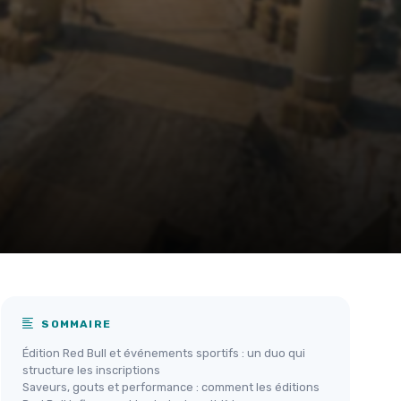
SOMMAIRE
Édition Red Bull et événements sportifs : un duo qui
structure les inscriptions
Saveurs, gouts et performance : comment les éditions