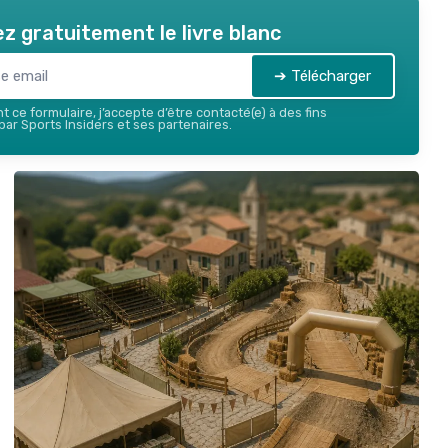
z gratuitement le livre blanc
➔ Télécharger
 ce formulaire, j’accepte d’être contacté(e) à des fins
ar Sports Insiders et ses partenaires.