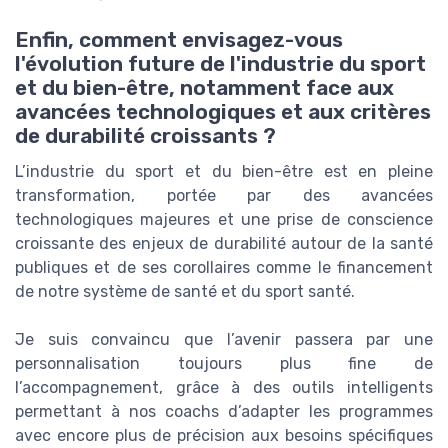
Enfin, comment envisagez-vous
l'évolution future de l'industrie du sport
et du bien-être, notamment face aux
avancées technologiques et aux critères
de durabilité croissants ?
L’industrie du sport et du bien-être est en pleine
transformation, portée par des avancées
technologiques majeures et une prise de conscience
croissante des enjeux de durabilité autour de la santé
publiques et de ses corollaires comme le financement
de notre système de santé et du sport santé.
Je suis convaincu que l’avenir passera par une
personnalisation toujours plus fine de
l’accompagnement, grâce à des outils intelligents
permettant à nos coachs d’adapter les programmes
avec encore plus de précision aux besoins spécifiques