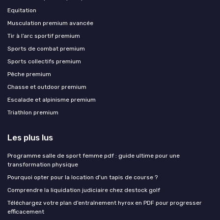
Equitation
Musculation premium avancée
Tir à l’arc sportif premium
Sports de combat premium
Sports collectifs premium
Pêche premium
Chasse et outdoor premium
Escalade et alpinisme premium
Triathlon premium
Les plus lus
Programme salle de sport femme pdf : guide ultime pour une
transformation physique
Pourquoi opter pour la location d'un tapis de course ?
Comprendre la liquidation judiciaire chez destock golf
Téléchargez votre plan d’entraînement hyrox en PDF pour progresser
efficacement