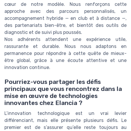
cœur de notre modèle. Nous renforçons cette
approche avec des parcours personnalisés, un
accompagnement hybride — en club et à distance —,
des partenariats bien-être, et bientôt des outils de
diagnostic et de suivi plus poussés.
Nos adhérents attendent une expérience utile,
rassurante et durable. Nous nous adaptons en
permanence pour répondre à cette quête de mieux-
être global, grâce à une écoute attentive et une
innovation continue.
Pourriez-vous partager les défis
principaux que vous rencontrez dans la
mise en œuvre de technologies
innovantes chez Elancia ?
L’innovation technologique est un vrai levier
différenciant, mais elle présente plusieurs défis. Le
premier est de s’assurer qu’elle reste toujours au