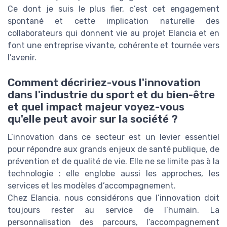
Ce dont je suis le plus fier, c’est cet engagement
spontané et cette implication naturelle des
collaborateurs qui donnent vie au projet Elancia et en
font une entreprise vivante, cohérente et tournée vers
l’avenir.
Comment décririez-vous l'innovation
dans l'industrie du sport et du bien-être
et quel impact majeur voyez-vous
qu'elle peut avoir sur la société ?
L’innovation dans ce secteur est un levier essentiel
pour répondre aux grands enjeux de santé publique, de
prévention et de qualité de vie. Elle ne se limite pas à la
technologie : elle englobe aussi les approches, les
services et les modèles d’accompagnement.
Chez Elancia, nous considérons que l’innovation doit
toujours rester au service de l’humain. La
personnalisation des parcours, l’accompagnement