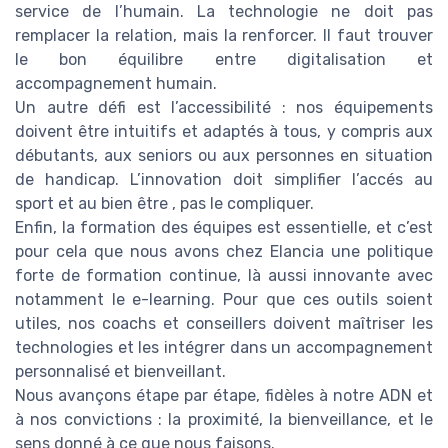
service de l’humain. La technologie ne doit pas
remplacer la relation, mais la renforcer. Il faut trouver
le bon équilibre entre digitalisation et
accompagnement humain.
Un autre défi est l’accessibilité : nos équipements
doivent être intuitifs et adaptés à tous, y compris aux
débutants, aux seniors ou aux personnes en situation
de handicap. L’innovation doit simplifier l’accés au
sport et au bien être , pas le compliquer.
Enfin, la formation des équipes est essentielle, et c’est
pour cela que nous avons chez Elancia une politique
forte de formation continue, là aussi innovante avec
notamment le e-learning. Pour que ces outils soient
utiles, nos coachs et conseillers doivent maîtriser les
technologies et les intégrer dans un accompagnement
personnalisé et bienveillant.
Nous avançons étape par étape, fidèles à notre ADN et
à nos convictions : la proximité, la bienveillance, et le
sens donné à ce que nous faisons.