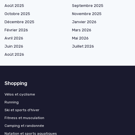
Août 2025
Septembre 2025
Octobre 2025
Novembre 2025
Décembre 2025
Janvier 2026
Février 2026
Mars 2026
Avril 2026
Mai 2026
Juin 2026
Juillet 2026
Août 2026
Shopping
Vélos et cyclisme
Running
Ski et sports d'hiver
Fitness et musculation
Camping et randonnée
Natation et sports aquatiques