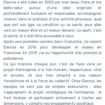
Elancia a été créée en 2003 par mon beau-frère et ma
belle-sœur autour d’une idée originale et
profondément humaine et responsable: accompagner
chacun dans la pratique d’une activité physique, quel
que soit son âge, sa condition ou sa santé, pour aller
vers un mieux-être et un mieux-devenir. Le sport, c’est
la santé, et il doit être accessible à tous.
Après une première carrière dans l’industrie, j’ai rejoint
Elancia en 2016 pour développer le réseau en
franchise. En 2019, j’ai eu l’opportunité d’en prendre la
présidence.
Ce qui m’anime chaque jour, c’est de faire vivre un
projet d’entreprise à la fois humain, respectueux, utile
et sincère. Je suis très attaché à nos valeurs
fondatrices et à la force du collectif. Chez Elancia, les
équipes ne sont pas de simples exécutants : elles
s’approprient le projet stratégique de l’entreprise , le
font évoluer et participent activement à toutes ses
dimensions, y compris nos engagements sociétaux.