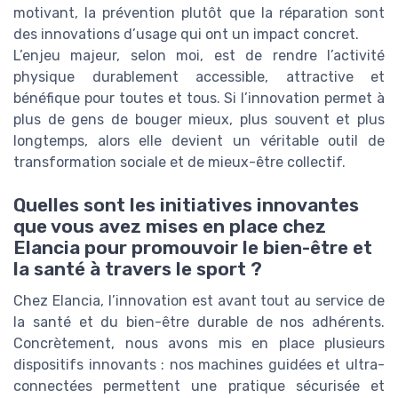
motivant, la prévention plutôt que la réparation sont
des innovations d’usage qui ont un impact concret.
L’enjeu majeur, selon moi, est de rendre l’activité
physique durablement accessible, attractive et
bénéfique pour toutes et tous. Si l’innovation permet à
plus de gens de bouger mieux, plus souvent et plus
longtemps, alors elle devient un véritable outil de
transformation sociale et de mieux-être collectif.
Quelles sont les initiatives innovantes
que vous avez mises en place chez
Elancia pour promouvoir le bien-être et
la santé à travers le sport ?
Chez Elancia, l’innovation est avant tout au service de
la santé et du bien-être durable de nos adhérents.
Concrètement, nous avons mis en place plusieurs
dispositifs innovants : nos machines guidées et ultra-
connectées permettent une pratique sécurisée et