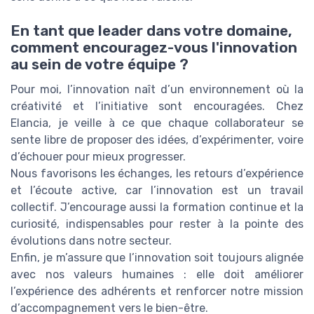
En tant que leader dans votre domaine,
comment encouragez-vous l'innovation
au sein de votre équipe ?
Pour moi, l’innovation naît d’un environnement où la
créativité et l’initiative sont encouragées. Chez
Elancia, je veille à ce que chaque collaborateur se
sente libre de proposer des idées, d’expérimenter, voire
d’échouer pour mieux progresser.
Nous favorisons les échanges, les retours d’expérience
et l’écoute active, car l’innovation est un travail
collectif. J’encourage aussi la formation continue et la
curiosité, indispensables pour rester à la pointe des
évolutions dans notre secteur.
Enfin, je m’assure que l’innovation soit toujours alignée
avec nos valeurs humaines : elle doit améliorer
l’expérience des adhérents et renforcer notre mission
d’accompagnement vers le bien-être.