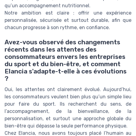
qu’un accompagnement nutritionnel.
Notre ambition est claire : offrir une expérience
personnalisée, sécurisée et surtout durable, afin que
chacun progresse à son rythme, en confiance.
Avez-vous observé des changements
récents dans les attentes des
consommateurs envers les entreprises
du sport et du bien-être, et comment
Elancia s'adapte-t-elle à ces évolutions
?
Oui, les attentes ont clairement évolué. Aujourd’hui,
les consommateurs veulent bien plus qu’un simple lieu
pour faire du sport. Ils recherchent du sens, de
l’accompagnement, de la bienveillance, de la
personnalisation, et surtout une approche globale du
bien-être qui dépasse la seule performance physique.
Chez Elancia, nous avons toujours placé l’humain au