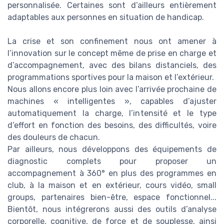
personnalisée. Certaines sont d’ailleurs entièrement
adaptables aux personnes en situation de handicap.
La crise et son confinement nous ont amener à
l’innovation sur le concept même de prise en charge et
d’accompagnement, avec des bilans distanciels, des
programmations sportives pour la maison et l’extérieur.
Nous allons encore plus loin avec l’arrivée prochaine de
machines « intelligentes », capables d’ajuster
automatiquement la charge, l’intensité et le type
d’effort en fonction des besoins, des difficultés, voire
des douleurs de chacun.
Par ailleurs, nous développons des équipements de
diagnostic complets pour proposer un
accompagnement à 360° en plus des programmes en
club, à la maison et en extérieur, cours vidéo, small
groups, partenaires bien-être, espace fonctionnel...
Bientôt, nous intégrerons aussi des outils d’analyse
corporelle, cognitive, de force et de souplesse, ainsi