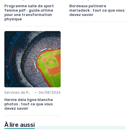
Programme salle de sport
Bordeaux patinoire
femme pdf : guide ultime
meriadeck : tout ce que vous
pour une transformation
devez savoir
physique
•
Services de Récupération et Physiothérapie
06/08/2026
Hernie dela ligne blanche
photos : tout ce que vous
devez savoir
À lire aussi