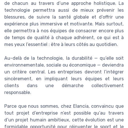
de chacun au travers d’une approche holistique. La
technologie permettra aussi de mieux prévenir les
blessures, de suivre la santé globale et d’offrir une
expérience plus immersive et motivante. Mais surtout,
elle permettra à nos équipes de consacrer encore plus
de temps de qualité à chaque adhérent, ce qui est à
mes yeux l’essentiel : être à leurs côtés au quotidien.
Au-delà de la technologie, la durabilité — qu’elle soit
environnementale, sociale ou économique — deviendra
un critère central. Les entreprises devront l’intégrer
sincèrement, en impliquant leurs équipes et leurs
clients dans une démarche collectivement
responsable.
Parce que nous sommes, chez Elancia, convaincu que
tout projet d’entreprise n’est possible qu’au travers
d’un projet humain ambitieux, cette évolution est une
formidable opportunité pour réinventer le sport et le