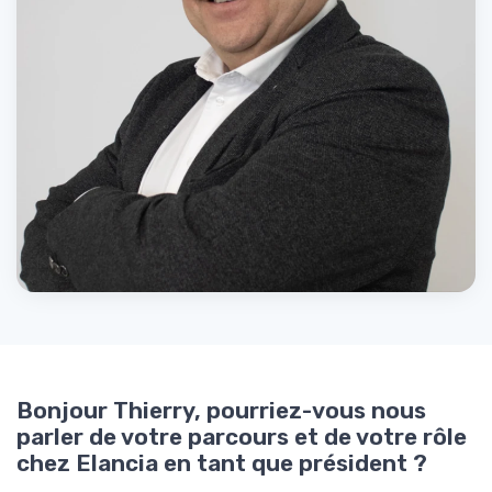
Bonjour Thierry, pourriez-vous nous
parler de votre parcours et de votre rôle
chez Elancia en tant que président ?