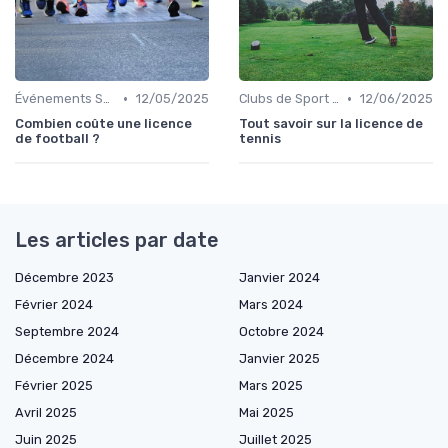
•
•
Événements Sportifs et Inscriptions
12/05/2025
Clubs de Sport et Salles de Gym
12/06/2025
Combien coûte une licence
Tout savoir sur la licence de
de football ?
tennis
Les articles par date
Décembre 2023
Janvier 2024
Février 2024
Mars 2024
Septembre 2024
Octobre 2024
Décembre 2024
Janvier 2025
Février 2025
Mars 2025
Avril 2025
Mai 2025
Juin 2025
Juillet 2025