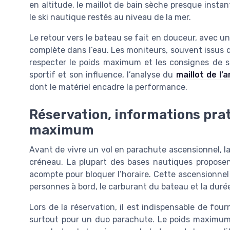
en altitude, le maillot de bain sèche presque insta
le ski nautique restés au niveau de la mer.
Le retour vers le bateau se fait en douceur, avec un
complète dans l’eau. Les moniteurs, souvent issus d
respecter le poids maximum et les consignes de sé
sportif et son influence, l’analyse du
maillot de l’
dont le matériel encadre la performance.
Réservation, informations prat
maximum
Avant de vivre un vol en parachute ascensionnel, la
créneau. La plupart des bases nautiques proposen
acompte pour bloquer l’horaire. Cette ascensionnel 
personnes à bord, le carburant du bateau et la durée 
Lors de la réservation, il est indispensable de fou
surtout pour un duo parachute. Le poids maximum