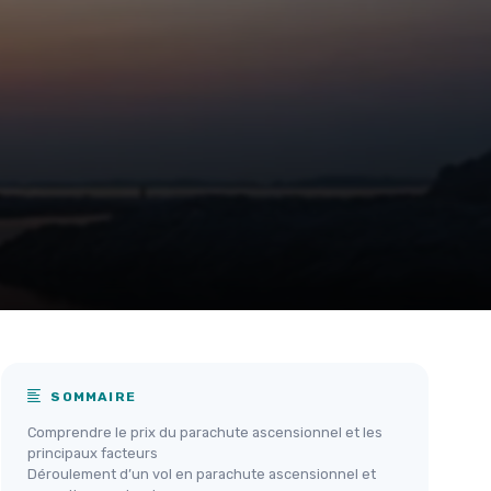
SOMMAIRE
Comprendre le prix du parachute ascensionnel et les
principaux facteurs
Déroulement d’un vol en parachute ascensionnel et