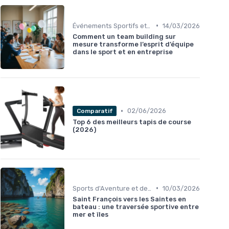
•
Événements Sportifs et Inscriptions
14/03/2026
Comment un team building sur
mesure transforme l’esprit d’équipe
dans le sport et en entreprise
•
02/06/2026
Comparatif
Top 6 des meilleurs tapis de course
(2026)
•
Sports d'Aventure et de Plein Air
10/03/2026
Saint François vers les Saintes en
bateau : une traversée sportive entre
mer et îles