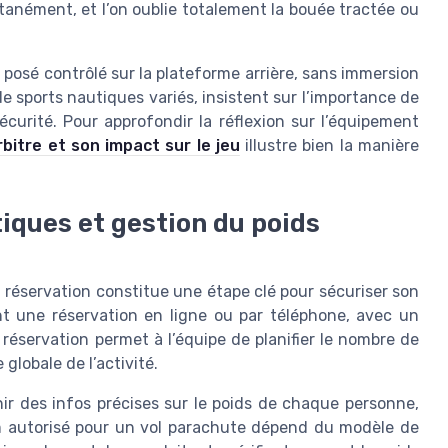
ntanément, et l’on oublie totalement la bouée tractée ou
 posé contrôlé sur la plateforme arrière, sans immersion
e sports nautiques variés, insistent sur l’importance de
curité. Pour approfondir la réflexion sur l’équipement
arbitre et son impact sur le jeu
illustre bien la manière
iques et gestion du poids
 réservation constitue une étape clé pour sécuriser son
t une réservation en ligne ou par téléphone, avec un
réservation permet à l’équipe de planifier le nombre de
globale de l’activité.
rnir des infos précises sur le poids de chaque personne,
 autorisé pour un vol parachute dépend du modèle de