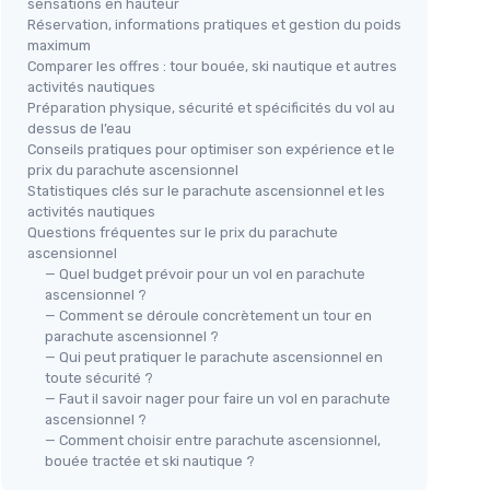
sensations en hauteur
Réservation, informations pratiques et gestion du poids
maximum
Comparer les offres : tour bouée, ski nautique et autres
activités nautiques
Préparation physique, sécurité et spécificités du vol au
dessus de l’eau
Conseils pratiques pour optimiser son expérience et le
prix du parachute ascensionnel
Statistiques clés sur le parachute ascensionnel et les
activités nautiques
Questions fréquentes sur le prix du parachute
ascensionnel
— Quel budget prévoir pour un vol en parachute
ascensionnel ?
— Comment se déroule concrètement un tour en
parachute ascensionnel ?
— Qui peut pratiquer le parachute ascensionnel en
toute sécurité ?
— Faut il savoir nager pour faire un vol en parachute
ascensionnel ?
— Comment choisir entre parachute ascensionnel,
bouée tractée et ski nautique ?