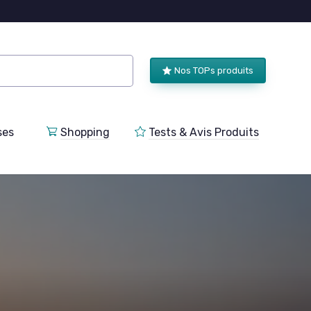
Nos TOPs produits
ses
Shopping
Tests & Avis Produits