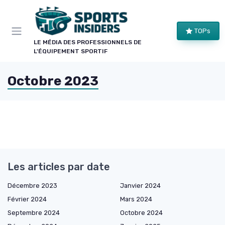
Panneau de gestion des cookies
TOPs
LE MÉDIA DES PROFESSIONNELS DE
L'ÉQUIPEMENT SPORTIF
Octobre 2023
Les articles par date
Décembre 2023
Janvier 2024
Février 2024
Mars 2024
Septembre 2024
Octobre 2024