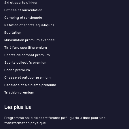
Ski et sports d'hiver
Fitness et musculation
Camping et randonnée
Natation et sports aquatiques
Equitation
Musculation premium avancée
Tir à l’arc sportif premium
Sports de combat premium
Sports collectifs premium
Pêche premium
Chasse et outdoor premium
Escalade et alpinisme premium
Triathlon premium
Les plus lus
Programme salle de sport femme pdf : guide ultime pour une
transformation physique