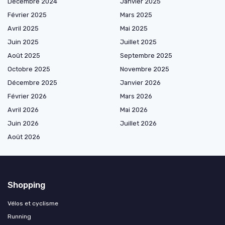
Décembre 2024
Janvier 2025
Février 2025
Mars 2025
Avril 2025
Mai 2025
Juin 2025
Juillet 2025
Août 2025
Septembre 2025
Octobre 2025
Novembre 2025
Décembre 2025
Janvier 2026
Février 2026
Mars 2026
Avril 2026
Mai 2026
Juin 2026
Juillet 2026
Août 2026
Shopping
Vélos et cyclisme
Running