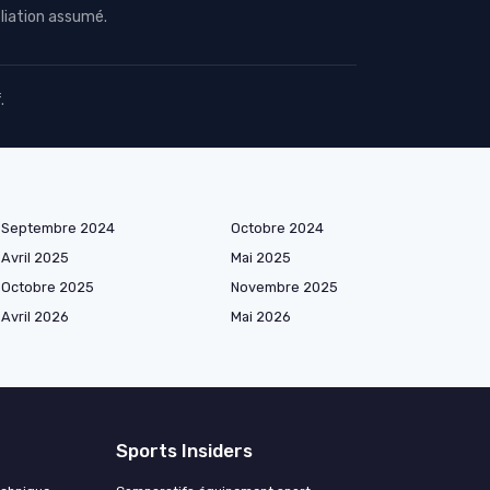
iliation assumé.
.
Septembre 2024
Octobre 2024
Avril 2025
Mai 2025
Octobre 2025
Novembre 2025
Avril 2026
Mai 2026
Sports Insiders