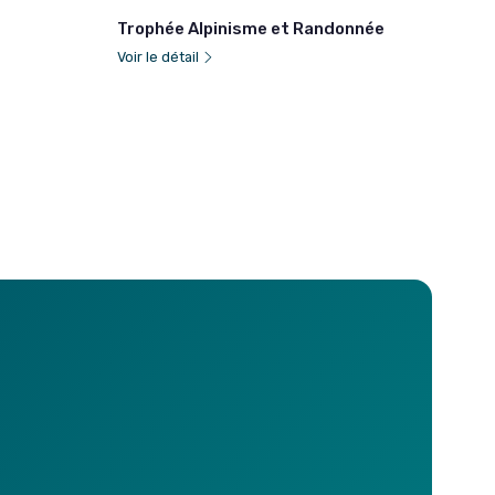
Trophée Alpinisme et Randonnée
Voir le détail