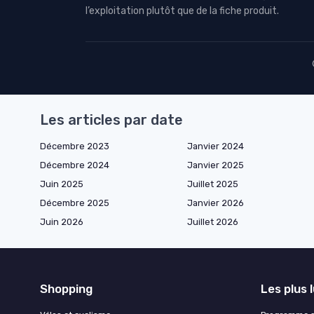
l’exploitation plutôt que de la fiche produit.
Les articles par date
Décembre 2023
Janvier 2024
Décembre 2024
Janvier 2025
Juin 2025
Juillet 2025
Décembre 2025
Janvier 2026
Juin 2026
Juillet 2026
Shopping
Les plus 