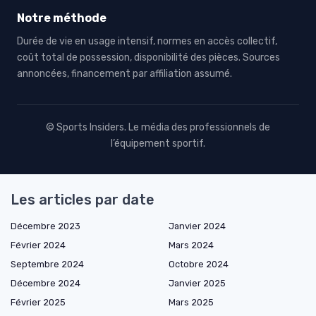
Notre méthode
Durée de vie en usage intensif, normes en accès collectif,
coût total de possession, disponibilité des pièces. Sources
annoncées, financement par affiliation assumé.
© Sports Insiders. Le média des professionnels de
l’équipement sportif.
Les articles par date
Décembre 2023
Janvier 2024
Février 2024
Mars 2024
Septembre 2024
Octobre 2024
Décembre 2024
Janvier 2025
Février 2025
Mars 2025