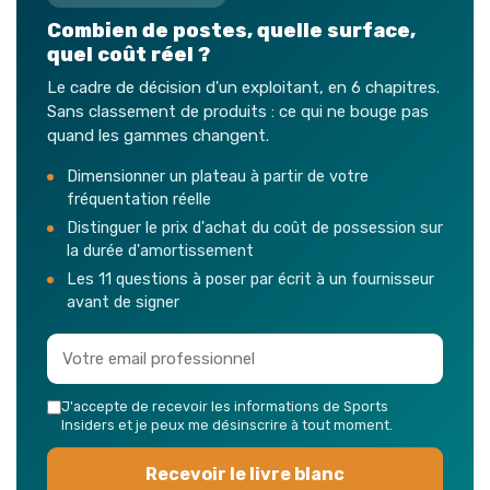
Combien de postes, quelle surface,
quel coût réel ?
Le cadre de décision d'un exploitant, en 6 chapitres.
Sans classement de produits : ce qui ne bouge pas
quand les gammes changent.
Dimensionner un plateau à partir de votre
fréquentation réelle
Distinguer le prix d'achat du coût de possession sur
la durée d'amortissement
Les 11 questions à poser par écrit à un fournisseur
avant de signer
J'accepte de recevoir les informations de Sports
Insiders et je peux me désinscrire à tout moment.
Recevoir le livre blanc