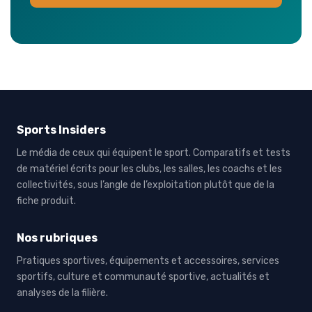
Sports Insiders
Le média de ceux qui équipent le sport. Comparatifs et tests
de matériel écrits pour les clubs, les salles, les coachs et les
collectivités, sous l’angle de l’exploitation plutôt que de la
fiche produit.
Nos rubriques
Pratiques sportives, équipements et accessoires, services
sportifs, culture et communauté sportive, actualités et
analyses de la filière.