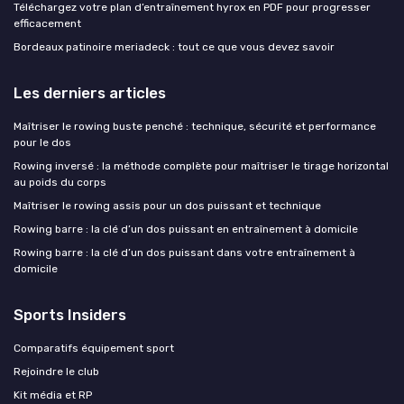
Téléchargez votre plan d’entraînement hyrox en PDF pour progresser
efficacement
Bordeaux patinoire meriadeck : tout ce que vous devez savoir
Les derniers articles
Maîtriser le rowing buste penché : technique, sécurité et performance
pour le dos
Rowing inversé : la méthode complète pour maîtriser le tirage horizontal
au poids du corps
Maîtriser le rowing assis pour un dos puissant et technique
Rowing barre : la clé d’un dos puissant en entraînement à domicile
Rowing barre : la clé d’un dos puissant dans votre entraînement à
domicile
Sports Insiders
Comparatifs équipement sport
Rejoindre le club
Kit média et RP