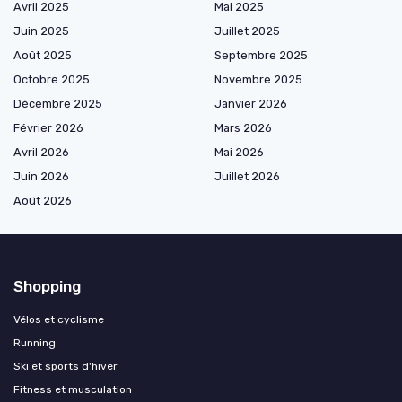
Avril 2025
Mai 2025
Juin 2025
Juillet 2025
Août 2025
Septembre 2025
Octobre 2025
Novembre 2025
Décembre 2025
Janvier 2026
Février 2026
Mars 2026
Avril 2026
Mai 2026
Juin 2026
Juillet 2026
Août 2026
Shopping
Vélos et cyclisme
Running
Ski et sports d'hiver
Fitness et musculation