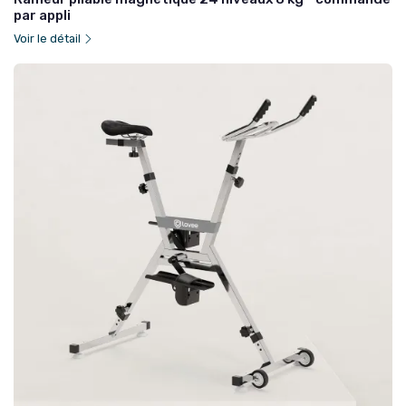
par appli
Voir le détail