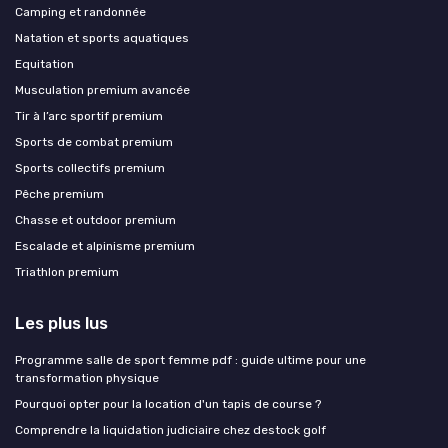
Camping et randonnée
Natation et sports aquatiques
Equitation
Musculation premium avancée
Tir à l’arc sportif premium
Sports de combat premium
Sports collectifs premium
Pêche premium
Chasse et outdoor premium
Escalade et alpinisme premium
Triathlon premium
Les plus lus
Programme salle de sport femme pdf : guide ultime pour une
transformation physique
Pourquoi opter pour la location d'un tapis de course ?
Comprendre la liquidation judiciaire chez destock golf