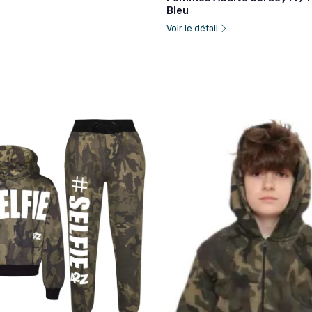
Bleu
Voir le détail