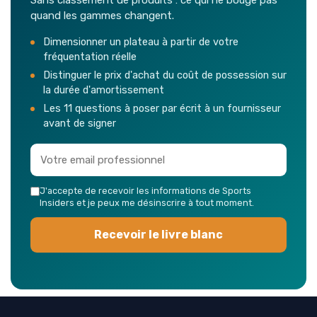
quand les gammes changent.
Dimensionner un plateau à partir de votre
fréquentation réelle
Distinguer le prix d'achat du coût de possession sur
la durée d'amortissement
Les 11 questions à poser par écrit à un fournisseur
avant de signer
J'accepte de recevoir les informations de Sports
Insiders et je peux me désinscrire à tout moment.
Recevoir le livre blanc