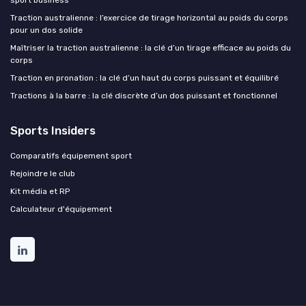
Traction australienne : l’exercice de tirage horizontal au poids du corps
pour un dos solide
Maîtriser la traction australienne : la clé d’un tirage efficace au poids du
corps
Traction en pronation : la clé d’un haut du corps puissant et équilibré
Tractions à la barre : la clé discrète d’un dos puissant et fonctionnel
Sports Insiders
Comparatifs équipement sport
Rejoindre le club
Kit média et RP
Calculateur d'équipement