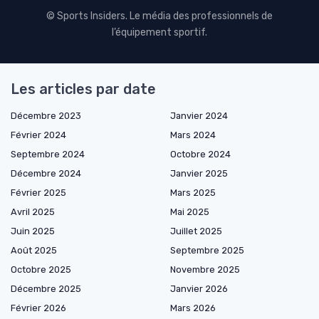
© Sports Insiders. Le média des professionnels de
l’équipement sportif.
Les articles par date
Décembre 2023
Janvier 2024
Février 2024
Mars 2024
Septembre 2024
Octobre 2024
Décembre 2024
Janvier 2025
Février 2025
Mars 2025
Avril 2025
Mai 2025
Juin 2025
Juillet 2025
Août 2025
Septembre 2025
Octobre 2025
Novembre 2025
Décembre 2025
Janvier 2026
Février 2026
Mars 2026