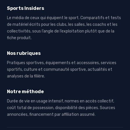
Sports Insiders
Le média de ceux qui équipent le sport. Comparatifs et tests
de matériel écrits pour les clubs, les salles, les coachs et les
collectivités, sous l’angle de l’exploitation plutôt que de la
fiche produit.
Nos rubriques
Pratiques sportives, équipements et accessoires, services
sportifs, culture et communauté sportive, actualités et
analyses de la filière.
Notre méthode
Durée de vie en usage intensif, normes en accès collectif,
coût total de possession, disponibilité des pièces. Sources
annoncées, financement par affiliation assumé.