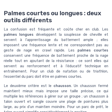
Palmes courtes ou longues : deux
outils différents
La confusion est fréquente et coûte cher en club. Les
palmes longues
développent la souplesse de cheville et
servent à l'apprentissage du battement ample ; elles
imposent une fréquence lente et ne correspondent pas au
geste de nage en crawl rapide. Les
palmes courtes
conservent une fréquence de battement proche de la nage
réelle tout en ajoutant de la résistance : ce sont elles qui
servent au renforcement et à l'éducatif technique en
entraînement. Pour un club de natation ou de triathlon,
l'essentiel du parc doit être en palmes courtes.
Le deuxième critère est le
chausson
. Un chausson fermé
maintient mieux mais impose une taille précise, ce qui
multiplie les références à gérer sur un groupe ; un chausson à
talon ouvert et sangle couvre une plage de pointures plus
large, au prix d'un maintien moindre. Pour un parc de prêt, le