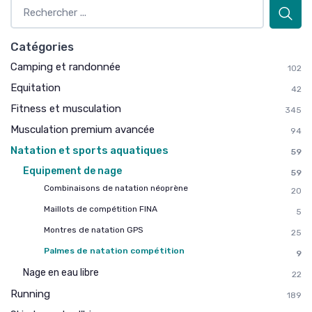
Catégories
Camping et randonnée
102
Equitation
42
Fitness et musculation
345
Musculation premium avancée
94
Natation et sports aquatiques
59
Equipement de nage
59
Combinaisons de natation néoprène
20
Maillots de compétition FINA
5
Montres de natation GPS
25
Palmes de natation compétition
9
Nage en eau libre
22
Running
189