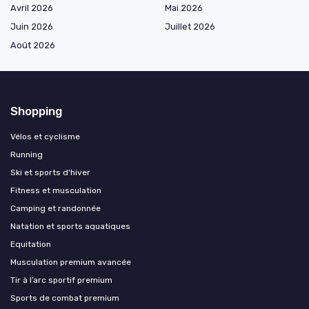
Avril 2026
Mai 2026
Juin 2026
Juillet 2026
Août 2026
Shopping
Vélos et cyclisme
Running
Ski et sports d'hiver
Fitness et musculation
Camping et randonnée
Natation et sports aquatiques
Equitation
Musculation premium avancée
Tir à l’arc sportif premium
Sports de combat premium