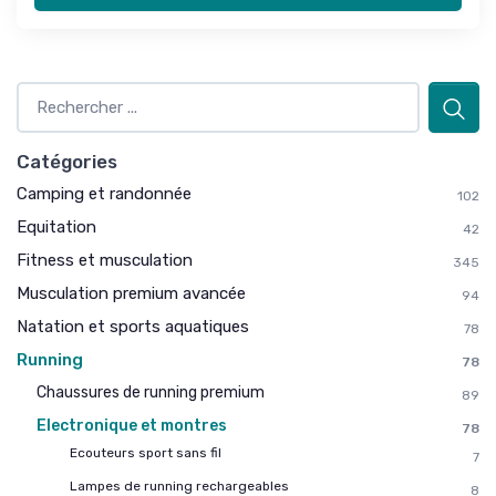
Catégories
Camping et randonnée
102
Equitation
42
Fitness et musculation
345
Musculation premium avancée
94
Natation et sports aquatiques
78
Running
78
Chaussures de running premium
89
Electronique et montres
78
Ecouteurs sport sans fil
7
Lampes de running rechargeables
8