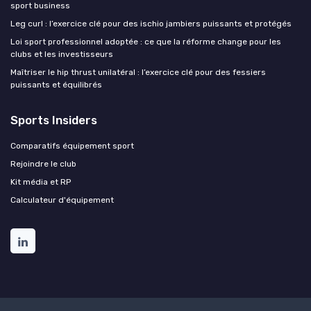
sport business
Leg curl : l’exercice clé pour des ischio jambiers puissants et protégés
Loi sport professionnel adoptée : ce que la réforme change pour les
clubs et les investisseurs
Maîtriser le hip thrust unilatéral : l’exercice clé pour des fessiers
puissants et équilibrés
Sports Insiders
Comparatifs équipement sport
Rejoindre le club
Kit média et RP
Calculateur d'équipement