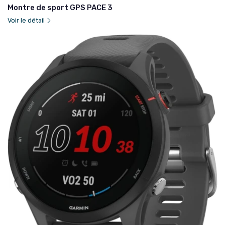
Montre de sport GPS PACE 3
Voir le détail