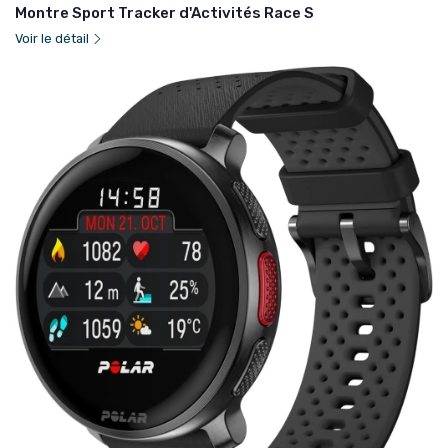
Montre Sport Tracker d'Activités Race S
Voir le détail