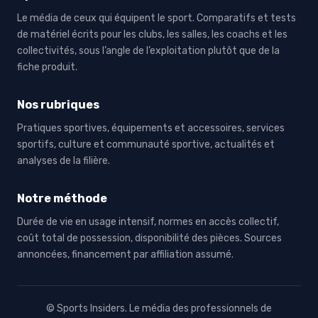
Le média de ceux qui équipent le sport. Comparatifs et tests
de matériel écrits pour les clubs, les salles, les coachs et les
collectivités, sous l’angle de l’exploitation plutôt que de la
fiche produit.
Nos rubriques
Pratiques sportives, équipements et accessoires, services
sportifs, culture et communauté sportive, actualités et
analyses de la filière.
Notre méthode
Durée de vie en usage intensif, normes en accès collectif,
coût total de possession, disponibilité des pièces. Sources
annoncées, financement par affiliation assumé.
© Sports Insiders. Le média des professionnels de