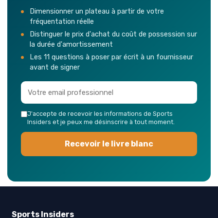
Dimensionner un plateau à partir de votre
fréquentation réelle
Distinguer le prix d'achat du coût de possession sur
la durée d'amortissement
Les 11 questions à poser par écrit à un fournisseur
avant de signer
J'accepte de recevoir les informations de Sports
Insiders et je peux me désinscrire à tout moment.
Recevoir le livre blanc
Sports Insiders