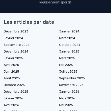
l’équipement sportif.
Les articles par date
Décembre 2023
Janvier 2024
Février 2024
Mars 2024
Septembre 2024
Octobre 2024
Décembre 2024
Janvier 2025
Février 2025
Mars 2025
Avril 2025
Mai 2025
Juin 2025
Juillet 2025
Août 2025
Septembre 2025
Octobre 2025
Novembre 2025
Décembre 2025
Janvier 2026
Février 2026
Mars 2026
Avril 2026
Mai 2026