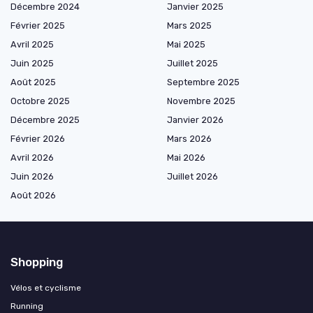
Décembre 2024
Janvier 2025
Février 2025
Mars 2025
Avril 2025
Mai 2025
Juin 2025
Juillet 2025
Août 2025
Septembre 2025
Octobre 2025
Novembre 2025
Décembre 2025
Janvier 2026
Février 2026
Mars 2026
Avril 2026
Mai 2026
Juin 2026
Juillet 2026
Août 2026
Shopping
Vélos et cyclisme
Running