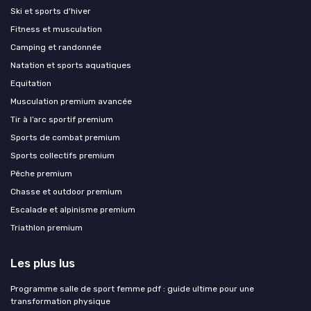
Ski et sports d'hiver
Fitness et musculation
Camping et randonnée
Natation et sports aquatiques
Equitation
Musculation premium avancée
Tir à l’arc sportif premium
Sports de combat premium
Sports collectifs premium
Pêche premium
Chasse et outdoor premium
Escalade et alpinisme premium
Triathlon premium
Les plus lus
Programme salle de sport femme pdf : guide ultime pour une
transformation physique