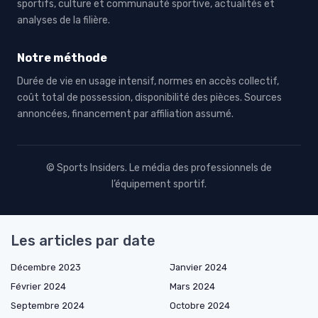
sportifs, culture et communauté sportive, actualités et
analyses de la filière.
Notre méthode
Durée de vie en usage intensif, normes en accès collectif,
coût total de possession, disponibilité des pièces. Sources
annoncées, financement par affiliation assumé.
© Sports Insiders. Le média des professionnels de
l’équipement sportif.
Les articles par date
Décembre 2023
Janvier 2024
Février 2024
Mars 2024
Septembre 2024
Octobre 2024