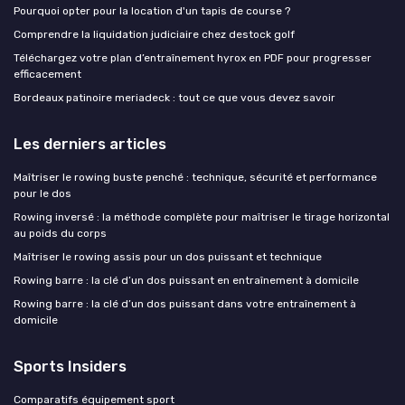
Pourquoi opter pour la location d'un tapis de course ?
Comprendre la liquidation judiciaire chez destock golf
Téléchargez votre plan d’entraînement hyrox en PDF pour progresser
efficacement
Bordeaux patinoire meriadeck : tout ce que vous devez savoir
Les derniers articles
Maîtriser le rowing buste penché : technique, sécurité et performance
pour le dos
Rowing inversé : la méthode complète pour maîtriser le tirage horizontal
au poids du corps
Maîtriser le rowing assis pour un dos puissant et technique
Rowing barre : la clé d’un dos puissant en entraînement à domicile
Rowing barre : la clé d’un dos puissant dans votre entraînement à
domicile
Sports Insiders
Comparatifs équipement sport