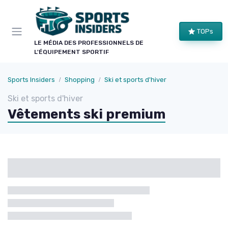
Panneau de gestion des cookies
TOPs
LE MÉDIA DES PROFESSIONNELS DE
L'ÉQUIPEMENT SPORTIF
Sports Insiders
Shopping
Ski et sports d'hiver
Ski et sports d'hiver
Vêtements ski premium
Catégories
Marque