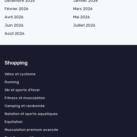
Décembre 2025
Janvier 2026
Février 2026
Mars 2026
Avril 2026
Mai 2026
Juin 2026
Juillet 2026
Août 2026
Shopping
Vélos et cyclisme
Running
Ski et sports d'hiver
Fitness et musculation
Camping et randonnée
Natation et sports aquatiques
Equitation
Musculation premium avancée