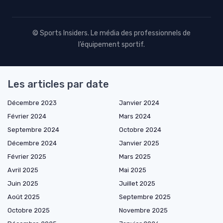
© Sports Insiders. Le média des professionnels de
l’équipement sportif.
Les articles par date
Décembre 2023
Janvier 2024
Février 2024
Mars 2024
Septembre 2024
Octobre 2024
Décembre 2024
Janvier 2025
Février 2025
Mars 2025
Avril 2025
Mai 2025
Juin 2025
Juillet 2025
Août 2025
Septembre 2025
Octobre 2025
Novembre 2025