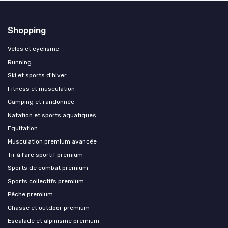
Shopping
Vélos et cyclisme
Running
Ski et sports d'hiver
Fitness et musculation
Camping et randonnée
Natation et sports aquatiques
Equitation
Musculation premium avancée
Tir à l’arc sportif premium
Sports de combat premium
Sports collectifs premium
Pêche premium
Chasse et outdoor premium
Escalade et alpinisme premium