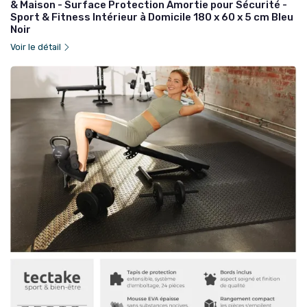
& Maison - Surface Protection Amortie pour Sécurité -
Sport & Fitness Intérieur à Domicile 180 x 60 x 5 cm Bleu
Noir
Voir le détail