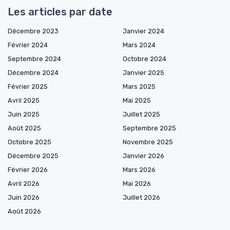
Les articles par date
Décembre 2023
Janvier 2024
Février 2024
Mars 2024
Septembre 2024
Octobre 2024
Décembre 2024
Janvier 2025
Février 2025
Mars 2025
Avril 2025
Mai 2025
Juin 2025
Juillet 2025
Août 2025
Septembre 2025
Octobre 2025
Novembre 2025
Décembre 2025
Janvier 2026
Février 2026
Mars 2026
Avril 2026
Mai 2026
Juin 2026
Juillet 2026
Août 2026