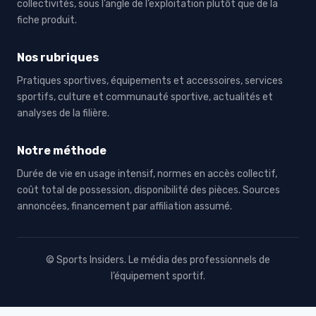
collectivités, sous l’angle de l’exploitation plutôt que de la
fiche produit.
Nos rubriques
Pratiques sportives, équipements et accessoires, services
sportifs, culture et communauté sportive, actualités et
analyses de la filière.
Notre méthode
Durée de vie en usage intensif, normes en accès collectif,
coût total de possession, disponibilité des pièces. Sources
annoncées, financement par affiliation assumé.
© Sports Insiders. Le média des professionnels de
l’équipement sportif.