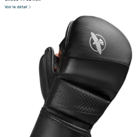
Voir le détail