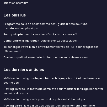
Triathlon premium
Les plus lus
Programme salle de sport femme pdf : guide ultime pour une
transformation physique
Pourquoi opter pour la location d'un tapis de course ?
Comprendre la liquidation judiciaire chez destock golf
Téléchargez votre plan d’entraînement hyrox en PDF pour progresser
efficacement
Bordeaux patinoire meriadeck : tout ce que vous devez savoir
Les derniers articles
Maîtriser le rowing buste penché : technique, sécurité et performance
pour le dos
Rowing inversé : la méthode complète pour maîtriser le tirage horizontal
au poids du corps
Maîtriser le rowing assis pour un dos puissant et technique
Rowing barre : la clé d’un dos puissant en entraînement à domicile