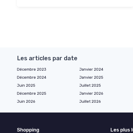
Les articles par date
Décembre 2023
Janvier 2024
Décembre 2024
Janvier 2025
Juin 2025
Juillet 2025
Décembre 2025
Janvier 2026
Juin 2026
Juillet 2026
Shopping
Les plus 