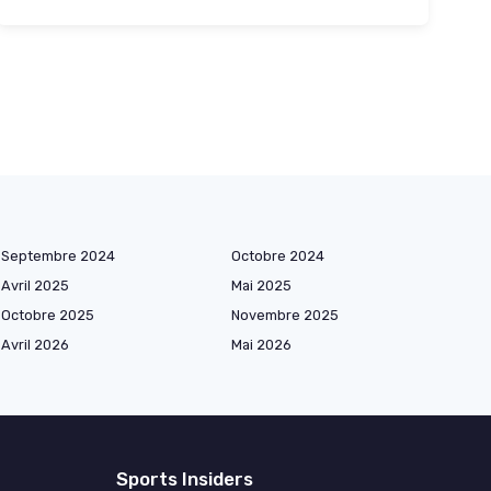
Septembre 2024
Octobre 2024
Avril 2025
Mai 2025
Octobre 2025
Novembre 2025
Avril 2026
Mai 2026
Sports Insiders