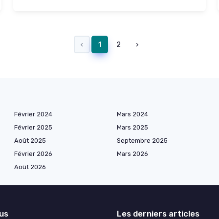
‹
1
2
›
Février 2024
Mars 2024
Février 2025
Mars 2025
Août 2025
Septembre 2025
Février 2026
Mars 2026
Août 2026
lus
Les derniers articles