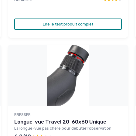
Lire le test produit complet
BRESSER
Longue-vue Travel 20-60x60 Unique
La longue-vue pas chère pour débuter l’observation