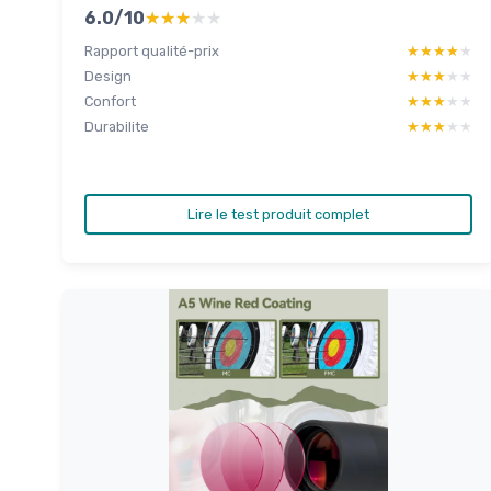
6.0/10
★★★★★
★★★★★
Rapport qualité-prix
★★★★★
★★★★★
Design
★★★★★
★★★★★
Confort
★★★★★
★★★★★
Durabilite
★★★★★
★★★★★
Lire le test produit complet