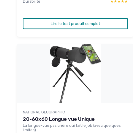
Durabilite
★★★★★
★★★★★
Lire le test produit complet
NATIONAL GEOGRAPHIC
20-60x60 Longue vue Unique
La longue-vue pas chère qui fait le job (avec quelques
limites)