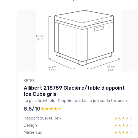
KETER
Allibert 218759 Glacière/table d'appoint
Ice Cube gris
La glacière-table d’appoint qui fait le job sur la terrasse
8.5/10
★★★★★
★★★★★
Rapport qualité-prix
★★★★★
★★★★★
Design
★★★★★
★★★★★
Materiaux
★★★★★
★★★★★