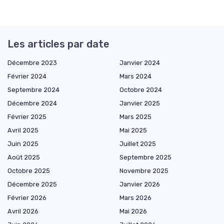
Les articles par date
Décembre 2023
Janvier 2024
Février 2024
Mars 2024
Septembre 2024
Octobre 2024
Décembre 2024
Janvier 2025
Février 2025
Mars 2025
Avril 2025
Mai 2025
Juin 2025
Juillet 2025
Août 2025
Septembre 2025
Octobre 2025
Novembre 2025
Décembre 2025
Janvier 2026
Février 2026
Mars 2026
Avril 2026
Mai 2026