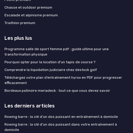
Chasse et outdoor premium
Escalade et alpinisme premium
Triathlon premium
Les plus lus
Programme salle de sport femme pdf : guide ultime pour une
transformation physique
Pourquoi opter pour la location d'un tapis de course ?
Comprendre la liquidation judiciaire chez destock golf
Téléchargez votre plan d’entraînement hyrox en PDF pour progresser
efficacement
Bordeaux patinoire meriadeck : tout ce que vous devez savoir
Les derniers articles
Rowing barre : la clé d’un dos puissant en entraînement à domicile
Rowing barre : la clé d’un dos puissant dans votre entraînement à
domicile