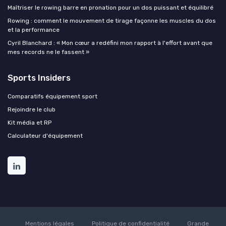
Maîtriser le rowing barre en pronation pour un dos puissant et équilibré
Rowing : comment le mouvement de tirage façonne les muscles du dos
et la performance
Cyril Blanchard : « Mon cœur a redéfini mon rapport à l'effort avant que
mes records ne le fassent »
Sports Insiders
Comparatifs équipement sport
Rejoindre le club
Kit média et RP
Calculateur d'équipement
Mentions légales
Politique de confidentialité
Grande