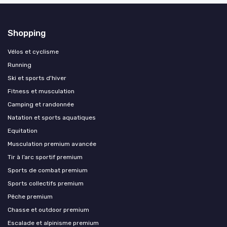
Shopping
Vélos et cyclisme
Running
Ski et sports d'hiver
Fitness et musculation
Camping et randonnée
Natation et sports aquatiques
Equitation
Musculation premium avancée
Tir à l’arc sportif premium
Sports de combat premium
Sports collectifs premium
Pêche premium
Chasse et outdoor premium
Escalade et alpinisme premium