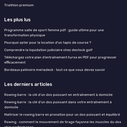
Triathlon premium
Les plus lus
Programme salle de sport femme pdf : guide ultime pour une
transformation physique
Pourquoi opter pour la location d'un tapis de course ?
Comprendre la liquidation judiciaire chez destock golf
Téléchargez votre plan d’entraînement hyrox en PDF pour progresser
efficacement
Bordeaux patinoire meriadeck : tout ce que vous devez savoir
Les derniers articles
Rowing barre : la clé d’un dos puissant en entraînement à domicile
Rowing barre : la clé d’un dos puissant dans votre entraînement à
domicile
Maîtriser le rowing barre en pronation pour un dos puissant et équilibré
Rowing : comment le mouvement de tirage façonne les muscles du dos