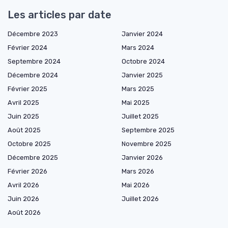
Les articles par date
Décembre 2023
Janvier 2024
Février 2024
Mars 2024
Septembre 2024
Octobre 2024
Décembre 2024
Janvier 2025
Février 2025
Mars 2025
Avril 2025
Mai 2025
Juin 2025
Juillet 2025
Août 2025
Septembre 2025
Octobre 2025
Novembre 2025
Décembre 2025
Janvier 2026
Février 2026
Mars 2026
Avril 2026
Mai 2026
Juin 2026
Juillet 2026
Août 2026