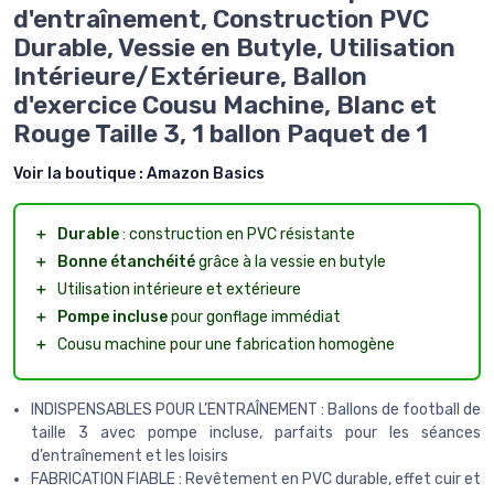
d'entraînement, Construction PVC
Durable, Vessie en Butyle, Utilisation
Intérieure/Extérieure, Ballon
d'exercice Cousu Machine, Blanc et
Rouge Taille 3, 1 ballon Paquet de 1
Voir la boutique :
Amazon Basics
＋
Durable
: construction en PVC résistante
＋
Bonne étanchéité
grâce à la vessie en butyle
＋
Utilisation intérieure et extérieure
＋
Pompe incluse
pour gonflage immédiat
＋
Cousu machine pour une fabrication homogène
INDISPENSABLES POUR L’ENTRAÎNEMENT : Ballons de football de
taille 3 avec pompe incluse, parfaits pour les séances
d’entraînement et les loisirs
FABRICATION FIABLE : Revêtement en PVC durable, effet cuir et