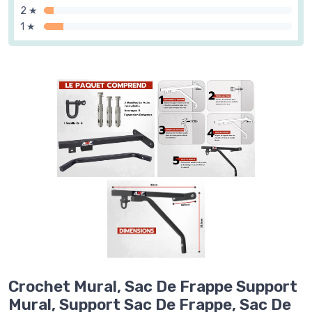
2 ★
1 ★
Crochet Mural, Sac De Frappe Support
Mural, Support Sac De Frappe, Sac De