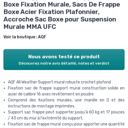
Boxe Fixation Murale, Sacs De Frappe
Boxe Acier Fixation Plafonnier,
Accroche Sac Boxe pour Suspension
Murale MMA UFC
Voir la boutique :
AQF
Nous avons testé ce produit
Découvrez notre avis détaillé, notes et verdict
AQF All Weather Support mural robuste crochet plafond
Fixation sac de frappe support mural construction solide en
acier de calibre 16 avec revêtement en poudre
Comprend des fixations murales, une manille en D et des
instructions de montage imprimées.
Support sac frappe peut supporter jusqu'à 60 kg et 17 pouces
/ 43 cm du mur à l'extrémité du support.
Fixation sac de frappe mural conçu pour apporter une quantité