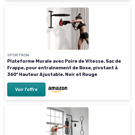
SPORTNOW
Plateforme Murale avec Poire de Vitesse, Sac de
Frappe, pour entraînement de Boxe, pivotant à
360° Hauteur Ajustable, Noir et Rouge
Voir l'offre