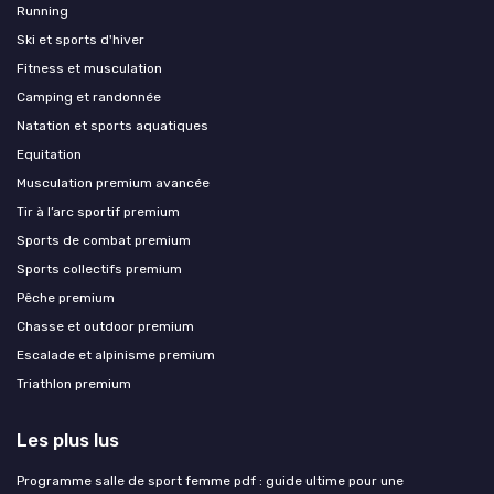
Running
Ski et sports d'hiver
Fitness et musculation
Camping et randonnée
Natation et sports aquatiques
Equitation
Musculation premium avancée
Tir à l’arc sportif premium
Sports de combat premium
Sports collectifs premium
Pêche premium
Chasse et outdoor premium
Escalade et alpinisme premium
Triathlon premium
Les plus lus
Programme salle de sport femme pdf : guide ultime pour une