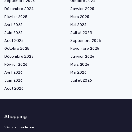
Septembre 2024
Octobre 2024
Décembre 2024
Janvier 2025
Février 2025
Mars 2025
Avril 2025
Mai 2025
Juin 2025
Juillet 2025
Août 2025
Septembre 2025
Octobre 2025
Novembre 2025
Décembre 2025
Janvier 2026
Février 2026
Mars 2026
Avril 2026
Mai 2026
Juin 2026
Juillet 2026
Août 2026
Shopping
Vélos et cyclisme