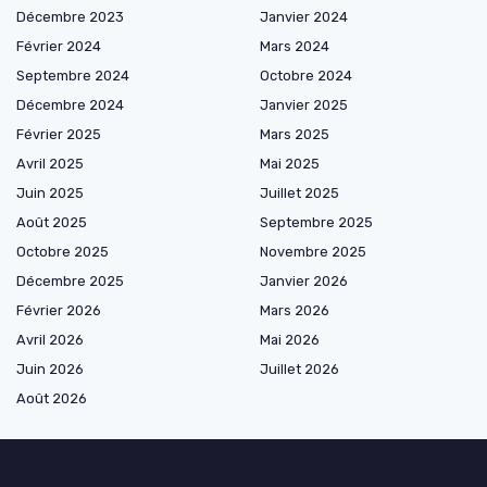
Décembre 2023
Janvier 2024
Février 2024
Mars 2024
Septembre 2024
Octobre 2024
Décembre 2024
Janvier 2025
Février 2025
Mars 2025
Avril 2025
Mai 2025
Juin 2025
Juillet 2025
Août 2025
Septembre 2025
Octobre 2025
Novembre 2025
Décembre 2025
Janvier 2026
Février 2026
Mars 2026
Avril 2026
Mai 2026
Juin 2026
Juillet 2026
Août 2026