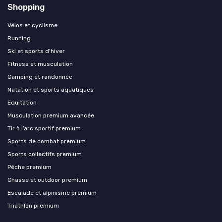
Shopping
Vélos et cyclisme
Running
Ski et sports d'hiver
Fitness et musculation
Camping et randonnée
Natation et sports aquatiques
Equitation
Musculation premium avancée
Tir à l’arc sportif premium
Sports de combat premium
Sports collectifs premium
Pêche premium
Chasse et outdoor premium
Escalade et alpinisme premium
Triathlon premium