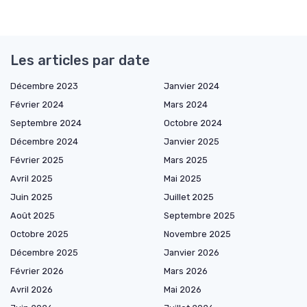
Les articles par date
Décembre 2023
Janvier 2024
Février 2024
Mars 2024
Septembre 2024
Octobre 2024
Décembre 2024
Janvier 2025
Février 2025
Mars 2025
Avril 2025
Mai 2025
Juin 2025
Juillet 2025
Août 2025
Septembre 2025
Octobre 2025
Novembre 2025
Décembre 2025
Janvier 2026
Février 2026
Mars 2026
Avril 2026
Mai 2026