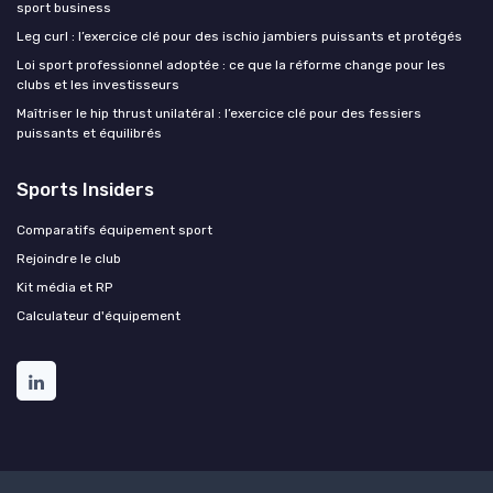
sport business
Leg curl : l’exercice clé pour des ischio jambiers puissants et protégés
Loi sport professionnel adoptée : ce que la réforme change pour les
clubs et les investisseurs
Maîtriser le hip thrust unilatéral : l’exercice clé pour des fessiers
puissants et équilibrés
Sports Insiders
Comparatifs équipement sport
Rejoindre le club
Kit média et RP
Calculateur d'équipement