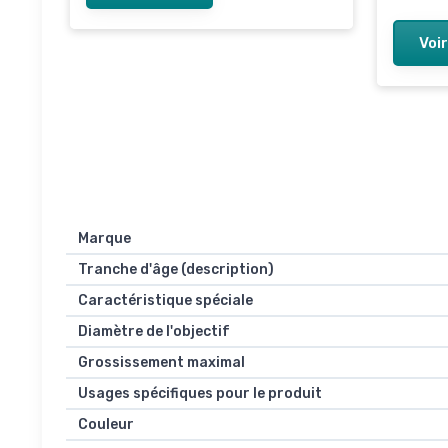
Voir
Marque
Tranche d'âge (description)
Caractéristique spéciale
Diamètre de l'objectif
Grossissement maximal
Usages spécifiques pour le produit
Couleur