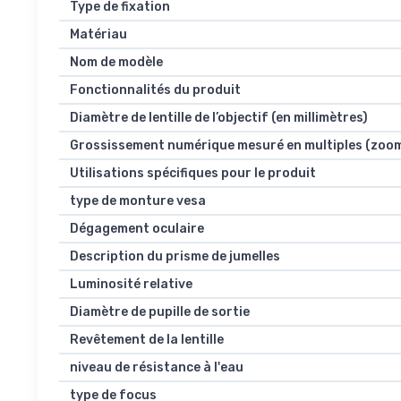
Type de fixation
Matériau
Nom de modèle
Fonctionnalités du produit
Diamètre de lentille de l’objectif (en millimètres)
Grossissement numérique mesuré en multiples (zoo
Utilisations spécifiques pour le produit
type de monture vesa
Dégagement oculaire
Description du prisme de jumelles
Luminosité relative
Diamètre de pupille de sortie
Revêtement de la lentille
niveau de résistance à l'eau
type de focus