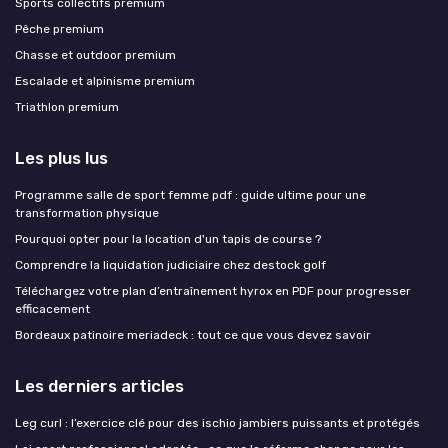
Sports collectifs premium
Pêche premium
Chasse et outdoor premium
Escalade et alpinisme premium
Triathlon premium
Les plus lus
Programme salle de sport femme pdf : guide ultime pour une
transformation physique
Pourquoi opter pour la location d'un tapis de course ?
Comprendre la liquidation judiciaire chez destock golf
Téléchargez votre plan d’entraînement hyrox en PDF pour progresser
efficacement
Bordeaux patinoire meriadeck : tout ce que vous devez savoir
Les derniers articles
Leg curl : l’exercice clé pour des ischio jambiers puissants et protégés