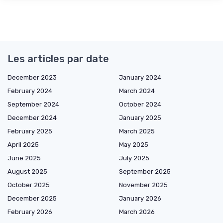
Les articles par date
December 2023
January 2024
February 2024
March 2024
September 2024
October 2024
December 2024
January 2025
February 2025
March 2025
April 2025
May 2025
June 2025
July 2025
August 2025
September 2025
October 2025
November 2025
December 2025
January 2026
February 2026
March 2026