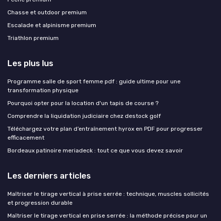
Chasse et outdoor premium
Escalade et alpinisme premium
Triathlon premium
Les plus lus
Programme salle de sport femme pdf : guide ultime pour une
transformation physique
Pourquoi opter pour la location d'un tapis de course ?
Comprendre la liquidation judiciaire chez destock golf
Téléchargez votre plan d’entraînement hyrox en PDF pour progresser
efficacement
Bordeaux patinoire meriadeck : tout ce que vous devez savoir
Les derniers articles
Maîtriser le tirage vertical à prise serrée : technique, muscles sollicités
et progression durable
Maîtriser le tirage vertical en prise serrée : la méthode précise pour un