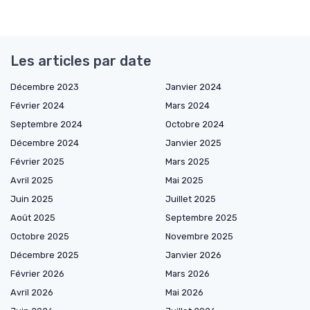
Les articles par date
Décembre 2023
Janvier 2024
Février 2024
Mars 2024
Septembre 2024
Octobre 2024
Décembre 2024
Janvier 2025
Février 2025
Mars 2025
Avril 2025
Mai 2025
Juin 2025
Juillet 2025
Août 2025
Septembre 2025
Octobre 2025
Novembre 2025
Décembre 2025
Janvier 2026
Février 2026
Mars 2026
Avril 2026
Mai 2026