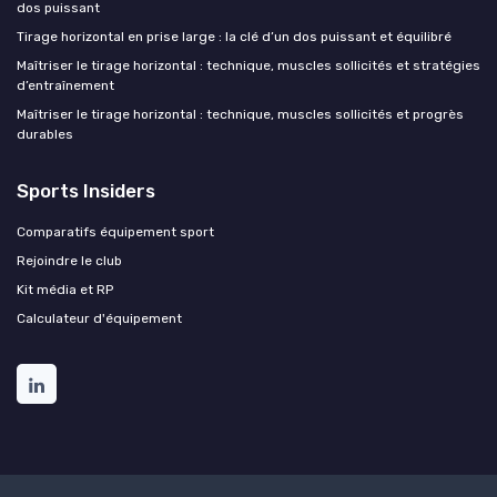
dos puissant
Tirage horizontal en prise large : la clé d’un dos puissant et équilibré
Maîtriser le tirage horizontal : technique, muscles sollicités et stratégies
d’entraînement
Maîtriser le tirage horizontal : technique, muscles sollicités et progrès
durables
Sports Insiders
Comparatifs équipement sport
Rejoindre le club
Kit média et RP
Calculateur d'équipement