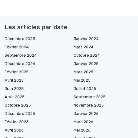
Les articles par date
Décembre 2023
Janvier 2024
Février 2024
Mars 2024
Septembre 2024
Octobre 2024
Décembre 2024
Janvier 2025
Février 2025
Mars 2025
Avril 2025
Mai 2025
Juin 2025
Juillet 2025
Août 2025
Septembre 2025
Octobre 2025
Novembre 2025
Décembre 2025
Janvier 2026
Février 2026
Mars 2026
Avril 2026
Mai 2026