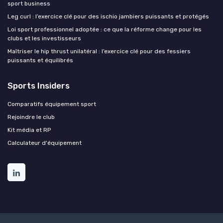
sport business
Leg curl : l’exercice clé pour des ischio jambiers puissants et protégés
Loi sport professionnel adoptée : ce que la réforme change pour les
clubs et les investisseurs
Maîtriser le hip thrust unilatéral : l’exercice clé pour des fessiers
puissants et équilibrés
Sports Insiders
Comparatifs équipement sport
Rejoindre le club
Kit média et RP
Calculateur d'équipement