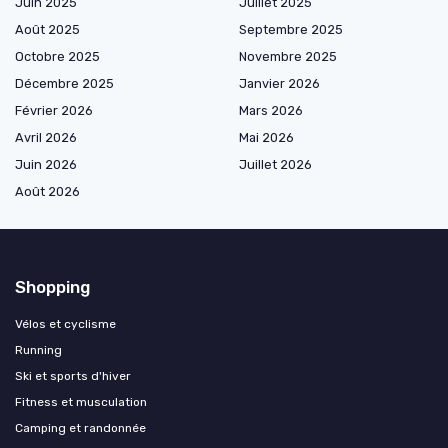
Juin 2025
Juillet 2025
Août 2025
Septembre 2025
Octobre 2025
Novembre 2025
Décembre 2025
Janvier 2026
Février 2026
Mars 2026
Avril 2026
Mai 2026
Juin 2026
Juillet 2026
Août 2026
Shopping
Vélos et cyclisme
Running
Ski et sports d'hiver
Fitness et musculation
Camping et randonnée