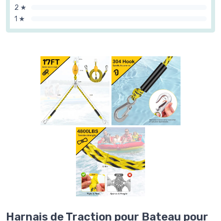
2 ★
1 ★
Harnais de Traction pour Bateau pour