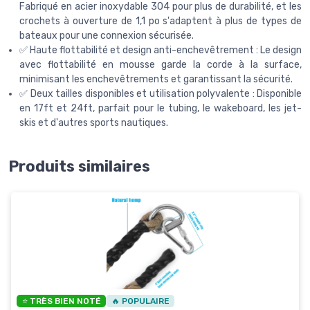
Fabriqué en acier inoxydable 304 pour plus de durabilité, et les
crochets à ouverture de 1,1 po s'adaptent à plus de types de
bateaux pour une connexion sécurisée.
✅ Haute flottabilité et design anti-enchevêtrement : Le design
avec flottabilité en mousse garde la corde à la surface,
minimisant les enchevêtrements et garantissant la sécurité.
✅ Deux tailles disponibles et utilisation polyvalente : Disponible
en 17ft et 24ft, parfait pour le tubing, le wakeboard, les jet-
skis et d'autres sports nautiques.
Produits similaires
⭐ TRÈS BIEN NOTÉ
🔥 POPULAIRE