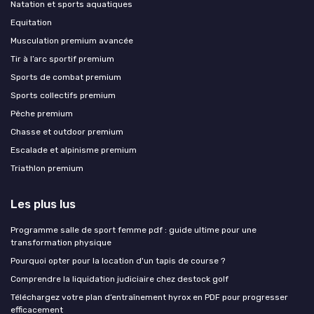
Natation et sports aquatiques
Equitation
Musculation premium avancée
Tir à l’arc sportif premium
Sports de combat premium
Sports collectifs premium
Pêche premium
Chasse et outdoor premium
Escalade et alpinisme premium
Triathlon premium
Les plus lus
Programme salle de sport femme pdf : guide ultime pour une
transformation physique
Pourquoi opter pour la location d'un tapis de course ?
Comprendre la liquidation judiciaire chez destock golf
Téléchargez votre plan d’entraînement hyrox en PDF pour progresser
efficacement