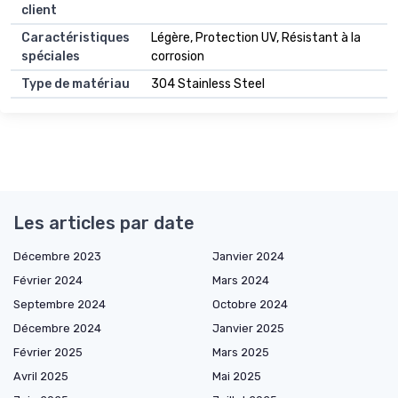
client
Caractéristiques
Légère, Protection UV, Résistant à la
spéciales
corrosion
Type de matériau
304 Stainless Steel
Les articles par date
Décembre 2023
Janvier 2024
Février 2024
Mars 2024
Septembre 2024
Octobre 2024
Décembre 2024
Janvier 2025
Février 2025
Mars 2025
Avril 2025
Mai 2025