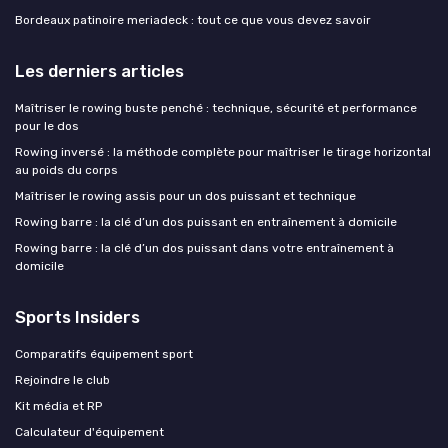
Bordeaux patinoire meriadeck : tout ce que vous devez savoir
Les derniers articles
Maîtriser le rowing buste penché : technique, sécurité et performance
pour le dos
Rowing inversé : la méthode complète pour maîtriser le tirage horizontal
au poids du corps
Maîtriser le rowing assis pour un dos puissant et technique
Rowing barre : la clé d’un dos puissant en entraînement à domicile
Rowing barre : la clé d’un dos puissant dans votre entraînement à
domicile
Sports Insiders
Comparatifs équipement sport
Rejoindre le club
Kit média et RP
Calculateur d'équipement