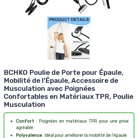
BCHKO Poulie de Porte pour Épaule,
Mobilité de l'Épaule, Accessoire de
Musculation avec Poignées
Confortables en Matériaux TPR, Poulie
Musculation
＋
Confort
: Poignées en matériaux TPR pour une prise
agréable
＋
Polyvalence
: Idéal pour améliorer la mobilité de l'épaule