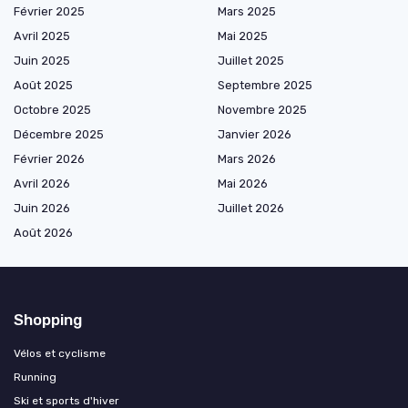
Février 2025
Mars 2025
Avril 2025
Mai 2025
Juin 2025
Juillet 2025
Août 2025
Septembre 2025
Octobre 2025
Novembre 2025
Décembre 2025
Janvier 2026
Février 2026
Mars 2026
Avril 2026
Mai 2026
Juin 2026
Juillet 2026
Août 2026
Shopping
Vélos et cyclisme
Running
Ski et sports d'hiver