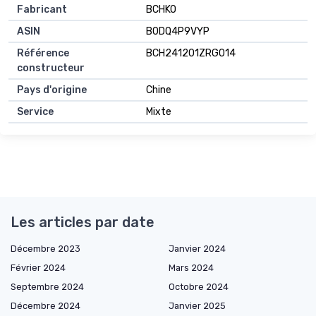
Fabricant
BCHKO
ASIN
B0DQ4P9VYP
Référence
BCH241201ZRG014
constructeur
Pays d'origine
Chine
Service
Mixte
Les articles par date
Décembre 2023
Janvier 2024
Février 2024
Mars 2024
Septembre 2024
Octobre 2024
Décembre 2024
Janvier 2025