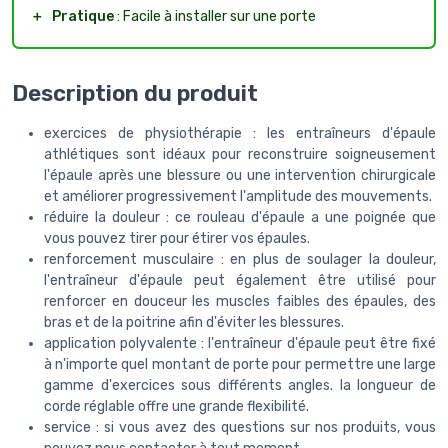
＋
Pratique
: Facile à installer sur une porte
Description du produit
exercices de physiothérapie : les entraîneurs d'épaule
athlétiques sont idéaux pour reconstruire soigneusement
l'épaule après une blessure ou une intervention chirurgicale
et améliorer progressivement l'amplitude des mouvements.
réduire la douleur : ce rouleau d'épaule a une poignée que
vous pouvez tirer pour étirer vos épaules.
renforcement musculaire : en plus de soulager la douleur,
l'entraîneur d'épaule peut également être utilisé pour
renforcer en douceur les muscles faibles des épaules, des
bras et de la poitrine afin d'éviter les blessures.
application polyvalente : l'entraîneur d'épaule peut être fixé
à n'importe quel montant de porte pour permettre une large
gamme d'exercices sous différents angles. la longueur de
corde réglable offre une grande flexibilité.
service : si vous avez des questions sur nos produits, vous