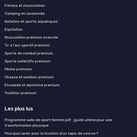
Fitness et musculation
Camping et randonnée
Natation et sports aquatiques
Equitation
Musculation premium avancée
Tir à l’arc sportif premium
Sports de combat premium
Sports collectifs premium
Pêche premium
Chasse et outdoor premium
Escalade et alpinisme premium
Triathlon premium
Les plus lus
Programme salle de sport femme pdf : guide ultime pour une
transformation physique
Pourquoi opter pour la location d'un tapis de course ?