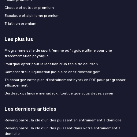
Chasse et outdoor premium
Escalade et alpinisme premium
Triathlon premium
Les plus lus
Programme salle de sport femme pdf : guide ultime pour une
transformation physique
Pourquoi opter pour la location d'un tapis de course ?
Comprendre la liquidation judiciaire chez destock golf
Téléchargez votre plan d’entraînement hyrox en PDF pour progresser
efficacement
Bordeaux patinoire meriadeck : tout ce que vous devez savoir
Les derniers articles
Rowing barre : la clé d’un dos puissant en entraînement à domicile
Rowing barre : la clé d’un dos puissant dans votre entraînement à
domicile