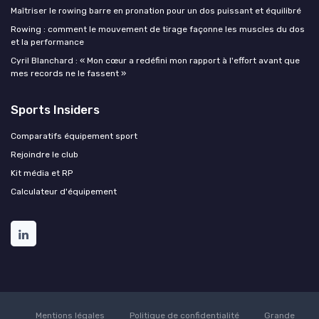
Maîtriser le rowing barre en pronation pour un dos puissant et équilibré
Rowing : comment le mouvement de tirage façonne les muscles du dos
et la performance
Cyril Blanchard : « Mon cœur a redéfini mon rapport à l'effort avant que
mes records ne le fassent »
Sports Insiders
Comparatifs équipement sport
Rejoindre le club
Kit média et RP
Calculateur d'équipement
Mentions légales
Politique de confidentialité
Grande