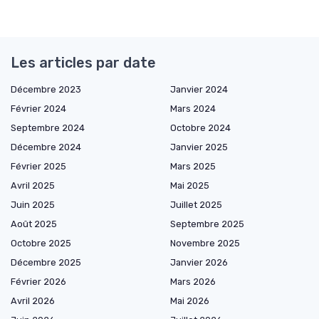
Les articles par date
Décembre 2023
Janvier 2024
Février 2024
Mars 2024
Septembre 2024
Octobre 2024
Décembre 2024
Janvier 2025
Février 2025
Mars 2025
Avril 2025
Mai 2025
Juin 2025
Juillet 2025
Août 2025
Septembre 2025
Octobre 2025
Novembre 2025
Décembre 2025
Janvier 2026
Février 2026
Mars 2026
Avril 2026
Mai 2026