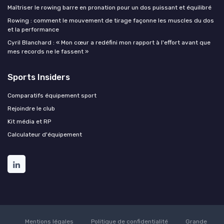
Maîtriser le rowing barre en pronation pour un dos puissant et équilibré
Rowing : comment le mouvement de tirage façonne les muscles du dos
et la performance
Cyril Blanchard : « Mon cœur a redéfini mon rapport à l'effort avant que
mes records ne le fassent »
Sports Insiders
Comparatifs équipement sport
Rejoindre le club
Kit média et RP
Calculateur d'équipement
Mentions légales
Politique de confidentialité
Grande