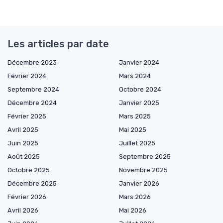
Les articles par date
Décembre 2023
Janvier 2024
Février 2024
Mars 2024
Septembre 2024
Octobre 2024
Décembre 2024
Janvier 2025
Février 2025
Mars 2025
Avril 2025
Mai 2025
Juin 2025
Juillet 2025
Août 2025
Septembre 2025
Octobre 2025
Novembre 2025
Décembre 2025
Janvier 2026
Février 2026
Mars 2026
Avril 2026
Mai 2026