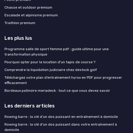
Chasse et outdoor premium
Escalade et alpinisme premium
Triathlon premium
Les plus lus
Programme salle de sport femme pdf : guide ultime pour une
transformation physique
Pourquoi opter pour la location d'un tapis de course ?
Comprendre la liquidation judiciaire chez destock golf
Téléchargez votre plan d’entraînement hyrox en PDF pour progresser
efficacement
Bordeaux patinoire meriadeck : tout ce que vous devez savoir
Les derniers articles
Rowing barre : la clé d’un dos puissant en entraînement à domicile
Rowing barre : la clé d’un dos puissant dans votre entraînement à
domicile