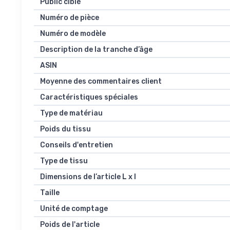
Public ciblé
Numéro de pièce
Numéro de modèle
Description de la tranche d’âge
ASIN
Moyenne des commentaires client
Caractéristiques spéciales
Type de matériau
Poids du tissu
Conseils d'entretien
Type de tissu
Dimensions de l’article L x l
Taille
Unité de comptage
Poids de l'article