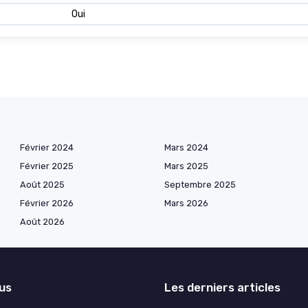
Oui
Février 2024
Mars 2024
Février 2025
Mars 2025
Août 2025
Septembre 2025
Février 2026
Mars 2026
Août 2026
lus
Les derniers articles