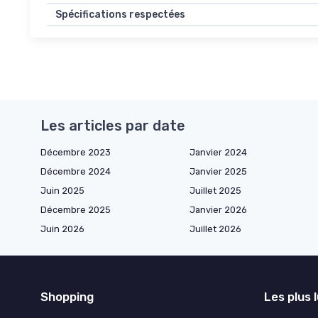
Spécifications respectées
Les articles par date
Décembre 2023
Janvier 2024
Décembre 2024
Janvier 2025
Juin 2025
Juillet 2025
Décembre 2025
Janvier 2026
Juin 2026
Juillet 2026
Shopping
Les plus 