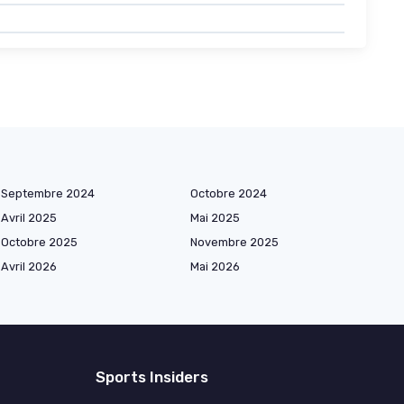
Septembre 2024
Octobre 2024
Avril 2025
Mai 2025
Octobre 2025
Novembre 2025
Avril 2026
Mai 2026
Sports Insiders