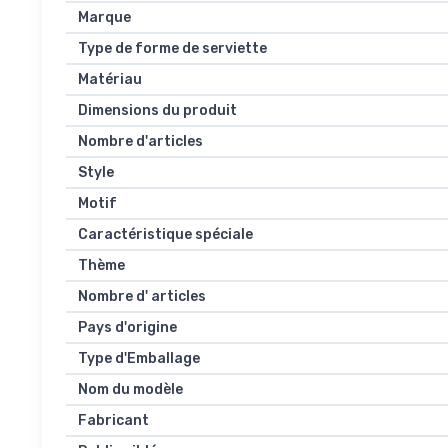
Marque
Type de forme de serviette
Matériau
Dimensions du produit
Nombre d'articles
Style
Motif
Caractéristique spéciale
Thème
Nombre d' articles
Pays d'origine
Type d'Emballage
Nom du modèle
Fabricant