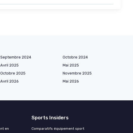
Septembre 2024
Octobre 2024
Avril 2025
Mai 2025
Octobre 2025
Novembre 2025
Avril 2026
Mai 2026
Sports Insiders
ant en
Comparatifs équipement sport