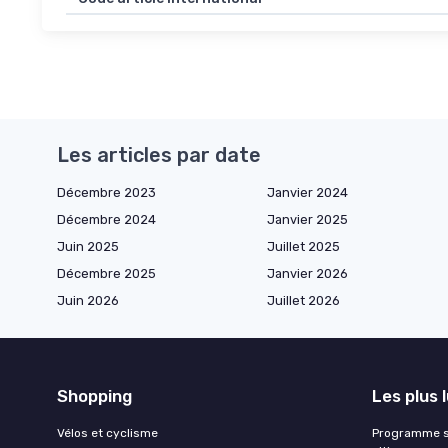
Les articles par date
Décembre 2023
Janvier 2024
Décembre 2024
Janvier 2025
Juin 2025
Juillet 2025
Décembre 2025
Janvier 2026
Juin 2026
Juillet 2026
Shopping
Les plus 
Vélos et cyclisme
Programme sa