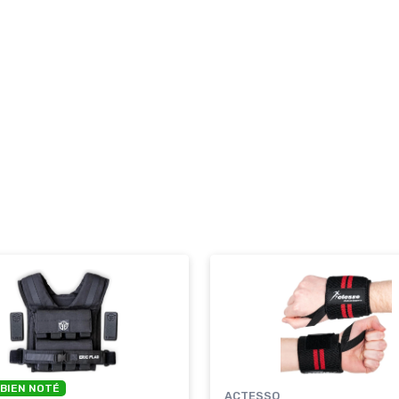
 BIEN NOTÉ
ACTESSO