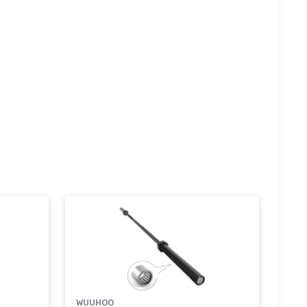
WUUHOO