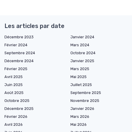
Les articles par date
Décembre 2023
Janvier 2024
Février 2024
Mars 2024
Septembre 2024
Octobre 2024
Décembre 2024
Janvier 2025
Février 2025
Mars 2025
Avril 2025
Mai 2025
Juin 2025
Juillet 2025
Août 2025
Septembre 2025
Octobre 2025
Novembre 2025
Décembre 2025
Janvier 2026
Février 2026
Mars 2026
Avril 2026
Mai 2026