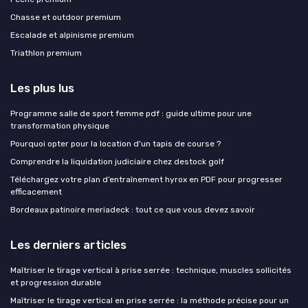
Chasse et outdoor premium
Escalade et alpinisme premium
Triathlon premium
Les plus lus
Programme salle de sport femme pdf : guide ultime pour une
transformation physique
Pourquoi opter pour la location d'un tapis de course ?
Comprendre la liquidation judiciaire chez destock golf
Téléchargez votre plan d’entraînement hyrox en PDF pour progresser
efficacement
Bordeaux patinoire meriadeck : tout ce que vous devez savoir
Les derniers articles
Maîtriser le tirage vertical à prise serrée : technique, muscles sollicités
et progression durable
Maîtriser le tirage vertical en prise serrée : la méthode précise pour un