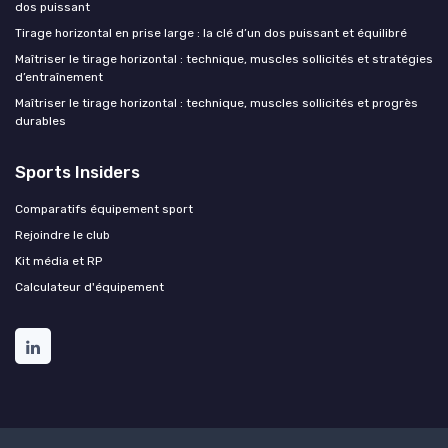
dos puissant
Tirage horizontal en prise large : la clé d’un dos puissant et équilibré
Maîtriser le tirage horizontal : technique, muscles sollicités et stratégies
d’entraînement
Maîtriser le tirage horizontal : technique, muscles sollicités et progrès
durables
Sports Insiders
Comparatifs équipement sport
Rejoindre le club
Kit média et RP
Calculateur d'équipement