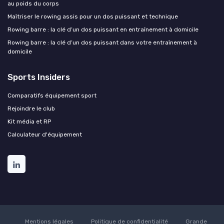
au poids du corps
Maîtriser le rowing assis pour un dos puissant et technique
Rowing barre : la clé d’un dos puissant en entraînement à domicile
Rowing barre : la clé d’un dos puissant dans votre entraînement à
domicile
Sports Insiders
Comparatifs équipement sport
Rejoindre le club
Kit média et RP
Calculateur d'équipement
Mentions légales
Politique de confidentialité
Grande