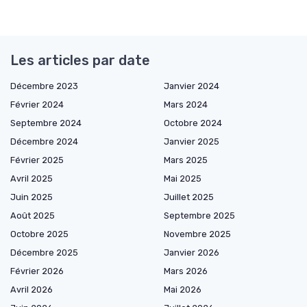
Les articles par date
Décembre 2023
Janvier 2024
Février 2024
Mars 2024
Septembre 2024
Octobre 2024
Décembre 2024
Janvier 2025
Février 2025
Mars 2025
Avril 2025
Mai 2025
Juin 2025
Juillet 2025
Août 2025
Septembre 2025
Octobre 2025
Novembre 2025
Décembre 2025
Janvier 2026
Février 2026
Mars 2026
Avril 2026
Mai 2026