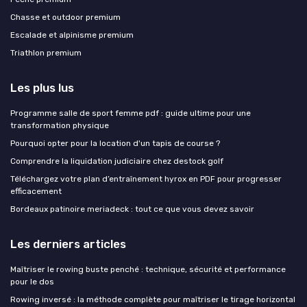
Chasse et outdoor premium
Escalade et alpinisme premium
Triathlon premium
Les plus lus
Programme salle de sport femme pdf : guide ultime pour une
transformation physique
Pourquoi opter pour la location d'un tapis de course ?
Comprendre la liquidation judiciaire chez destock golf
Téléchargez votre plan d’entraînement hyrox en PDF pour progresser
efficacement
Bordeaux patinoire meriadeck : tout ce que vous devez savoir
Les derniers articles
Maîtriser le rowing buste penché : technique, sécurité et performance
pour le dos
Rowing inversé : la méthode complète pour maîtriser le tirage horizontal