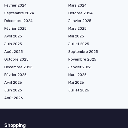
Février 2024
Mars 2024
Septembre 2024
Octobre 2024
Décembre 2024
Janvier 2025
Février 2025
Mars 2025
Avril 2025
Mai 2025
Juin 2025
Juillet 2025
Août 2025
Septembre 2025
Octobre 2025
Novembre 2025
Décembre 2025
Janvier 2026
Février 2026
Mars 2026
Avril 2026
Mai 2026
Juin 2026
Juillet 2026
Août 2026
Shopping