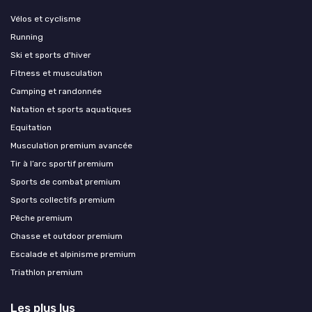
Vélos et cyclisme
Running
Ski et sports d'hiver
Fitness et musculation
Camping et randonnée
Natation et sports aquatiques
Equitation
Musculation premium avancée
Tir à l’arc sportif premium
Sports de combat premium
Sports collectifs premium
Pêche premium
Chasse et outdoor premium
Escalade et alpinisme premium
Triathlon premium
Les plus lus