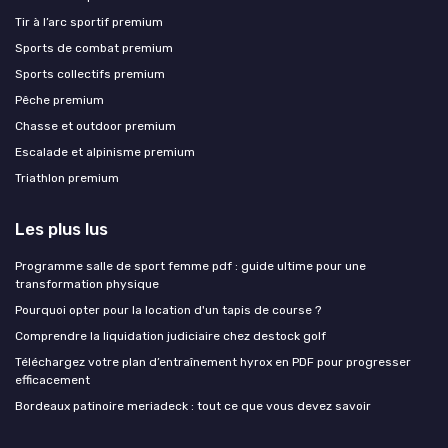
Tir à l’arc sportif premium
Sports de combat premium
Sports collectifs premium
Pêche premium
Chasse et outdoor premium
Escalade et alpinisme premium
Triathlon premium
Les plus lus
Programme salle de sport femme pdf : guide ultime pour une
transformation physique
Pourquoi opter pour la location d'un tapis de course ?
Comprendre la liquidation judiciaire chez destock golf
Téléchargez votre plan d’entraînement hyrox en PDF pour progresser
efficacement
Bordeaux patinoire meriadeck : tout ce que vous devez savoir