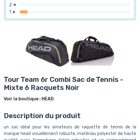
2 ★
1 ★
Tour Team 6r Combi Sac de Tennis -
Mixte 6 Racquets Noir
Voir la boutique :
HEAD
Description du produit
un sac idéal pour les amateurs de raquette de tennis de la
marque head visuellement robuste, matériau polyester de haute