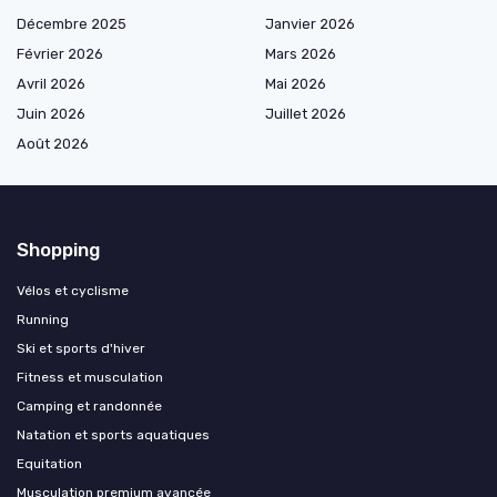
Décembre 2025
Janvier 2026
Février 2026
Mars 2026
Avril 2026
Mai 2026
Juin 2026
Juillet 2026
Août 2026
Shopping
Vélos et cyclisme
Running
Ski et sports d'hiver
Fitness et musculation
Camping et randonnée
Natation et sports aquatiques
Equitation
Musculation premium avancée