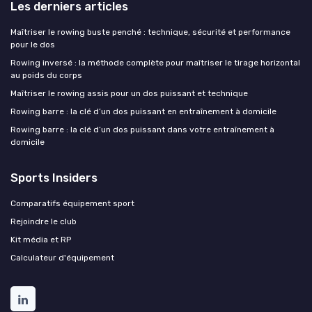
Les derniers articles
Maîtriser le rowing buste penché : technique, sécurité et performance
pour le dos
Rowing inversé : la méthode complète pour maîtriser le tirage horizontal
au poids du corps
Maîtriser le rowing assis pour un dos puissant et technique
Rowing barre : la clé d’un dos puissant en entraînement à domicile
Rowing barre : la clé d’un dos puissant dans votre entraînement à
domicile
Sports Insiders
Comparatifs équipement sport
Rejoindre le club
Kit média et RP
Calculateur d'équipement