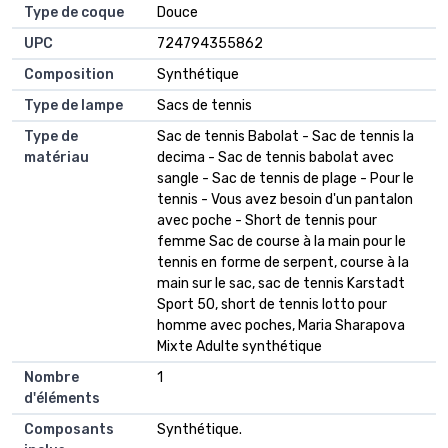
Type de coque
‎Douce
UPC
‎724794355862
Composition
‎Synthétique
Type de lampe
‎Sacs de tennis
Type de
‎Sac de tennis Babolat - Sac de tennis la
matériau
decima - Sac de tennis babolat avec
sangle - Sac de tennis de plage - Pour le
tennis - Vous avez besoin d'un pantalon
avec poche - Short de tennis pour
femme Sac de course à la main pour le
tennis en forme de serpent, course à la
main sur le sac, sac de tennis Karstadt
Sport 50, short de tennis lotto pour
homme avec poches, Maria Sharapova
Mixte Adulte synthétique
Nombre
‎1
d'éléments
Composants
‎Synthétique.