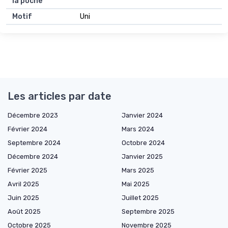
la poche
Motif
Uni
Les articles par date
Décembre 2023
Janvier 2024
Février 2024
Mars 2024
Septembre 2024
Octobre 2024
Décembre 2024
Janvier 2025
Février 2025
Mars 2025
Avril 2025
Mai 2025
Juin 2025
Juillet 2025
Août 2025
Septembre 2025
Octobre 2025
Novembre 2025