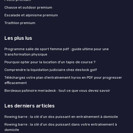
Chasse et outdoor premium
Escalade et alpinisme premium
Triathlon premium
Les plus lus
Programme salle de sport femme pdf : guide ultime pour une
transformation physique
Pourquoi opter pour la location d'un tapis de course ?
Comprendre la liquidation judiciaire chez destock golf
Téléchargez votre plan d’entraînement hyrox en PDF pour progresser
efficacement
Bordeaux patinoire meriadeck : tout ce que vous devez savoir
Les derniers articles
Rowing barre : la clé d’un dos puissant en entraînement à domicile
Rowing barre : la clé d’un dos puissant dans votre entraînement à
domicile