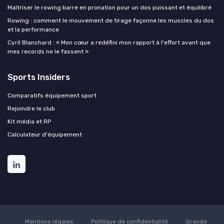
Maîtriser le rowing barre en pronation pour un dos puissant et équilibré
Rowing : comment le mouvement de tirage façonne les muscles du dos
et la performance
Cyril Blanchard : « Mon cœur a redéfini mon rapport à l'effort avant que
mes records ne le fassent »
Sports Insiders
Comparatifs équipement sport
Rejoindre le club
Kit média et RP
Calculateur d'équipement
Mentions légales
Politique de confidentialité
Grande