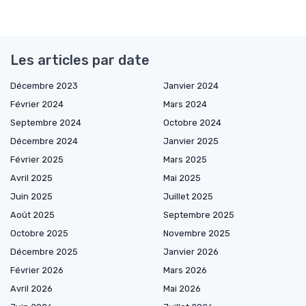
Les articles par date
Décembre 2023
Janvier 2024
Février 2024
Mars 2024
Septembre 2024
Octobre 2024
Décembre 2024
Janvier 2025
Février 2025
Mars 2025
Avril 2025
Mai 2025
Juin 2025
Juillet 2025
Août 2025
Septembre 2025
Octobre 2025
Novembre 2025
Décembre 2025
Janvier 2026
Février 2026
Mars 2026
Avril 2026
Mai 2026