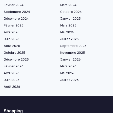
Février 2024
Mars 2024
Septembre 2024
Octobre 2024
Décembre 2024
Janvier 2025
Février 2025
Mars 2025
Avril 2025
Mai 2025
Juin 2025
Juillet 2025
Août 2025
Septembre 2025
Octobre 2025
Novembre 2025
Décembre 2025
Janvier 2026
Février 2026
Mars 2026
Avril 2026
Mai 2026
Juin 2026
Juillet 2026
Août 2026
Shopping