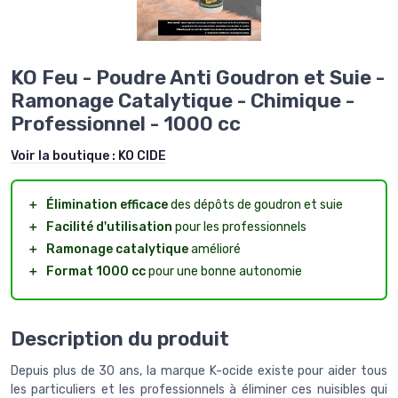
KO Feu - Poudre Anti Goudron et Suie -
Ramonage Catalytique - Chimique -
Professionnel - 1000 cc
Voir la boutique :
KO CIDE
＋
Élimination efficace
des dépôts de goudron et suie
＋
Facilité d'utilisation
pour les professionnels
＋
Ramonage catalytique
amélioré
＋
Format 1000 cc
pour une bonne autonomie
Description du produit
Depuis plus de 30 ans, la marque K-ocide existe pour aider tous
les particuliers et les professionnels à éliminer ces nuisibles qui