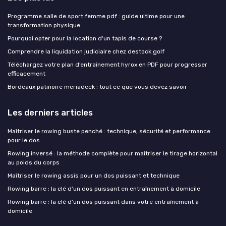
Programme salle de sport femme pdf : guide ultime pour une
transformation physique
Pourquoi opter pour la location d'un tapis de course ?
Comprendre la liquidation judiciaire chez destock golf
Téléchargez votre plan d’entraînement hyrox en PDF pour progresser
efficacement
Bordeaux patinoire meriadeck : tout ce que vous devez savoir
Les derniers articles
Maîtriser le rowing buste penché : technique, sécurité et performance
pour le dos
Rowing inversé : la méthode complète pour maîtriser le tirage horizontal
au poids du corps
Maîtriser le rowing assis pour un dos puissant et technique
Rowing barre : la clé d’un dos puissant en entraînement à domicile
Rowing barre : la clé d’un dos puissant dans votre entraînement à
domicile