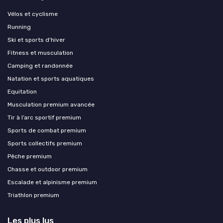
Vélos et cyclisme
Running
Ski et sports d'hiver
Fitness et musculation
Camping et randonnée
Natation et sports aquatiques
Equitation
Musculation premium avancée
Tir à l’arc sportif premium
Sports de combat premium
Sports collectifs premium
Pêche premium
Chasse et outdoor premium
Escalade et alpinisme premium
Triathlon premium
Les plus lus