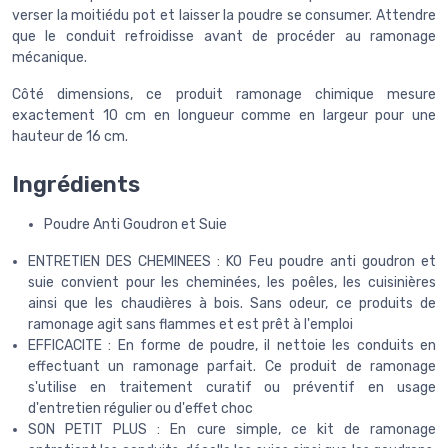
verser la moitiédu pot et laisser la poudre se consumer. Attendre
que le conduit refroidisse avant de procéder au ramonage
mécanique.
Côté dimensions, ce produit ramonage chimique mesure
exactement 10 cm en longueur comme en largeur pour une
hauteur de 16 cm.
Ingrédients
Poudre Anti Goudron et Suie
ENTRETIEN DES CHEMINEES : KO Feu poudre anti goudron et
suie convient pour les cheminées, les poêles, les cuisinières
ainsi que les chaudières à bois. Sans odeur, ce produits de
ramonage agit sans flammes et est prêt à l'emploi
EFFICACITE : En forme de poudre, il nettoie les conduits en
effectuant un ramonage parfait. Ce produit de ramonage
s'utilise en traitement curatif ou préventif en usage
d'entretien régulier ou d'effet choc
SON PETIT PLUS : En cure simple, ce kit de ramonage