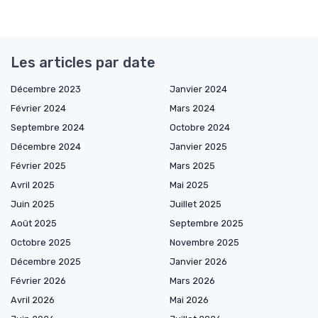
Les articles par date
Décembre 2023
Janvier 2024
Février 2024
Mars 2024
Septembre 2024
Octobre 2024
Décembre 2024
Janvier 2025
Février 2025
Mars 2025
Avril 2025
Mai 2025
Juin 2025
Juillet 2025
Août 2025
Septembre 2025
Octobre 2025
Novembre 2025
Décembre 2025
Janvier 2026
Février 2026
Mars 2026
Avril 2026
Mai 2026