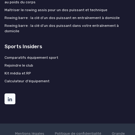
au poids du corps
Maîtriser le rowing assis pour un dos puissant et technique
Rowing barre : la clé d’un dos puissant en entraînement à domicile
Rowing barre : la clé d’un dos puissant dans votre entraînement à
domicile
Sports Insiders
Comparatifs équipement sport
Rejoindre le club
Kit média et RP
Calculateur d'équipement
Mentions légales
Politique de confidentialité
Grande