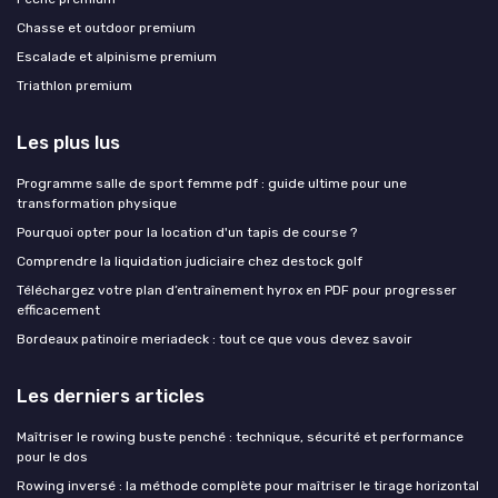
Chasse et outdoor premium
Escalade et alpinisme premium
Triathlon premium
Les plus lus
Programme salle de sport femme pdf : guide ultime pour une
transformation physique
Pourquoi opter pour la location d'un tapis de course ?
Comprendre la liquidation judiciaire chez destock golf
Téléchargez votre plan d’entraînement hyrox en PDF pour progresser
efficacement
Bordeaux patinoire meriadeck : tout ce que vous devez savoir
Les derniers articles
Maîtriser le rowing buste penché : technique, sécurité et performance
pour le dos
Rowing inversé : la méthode complète pour maîtriser le tirage horizontal