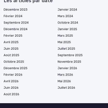
Les articles par date
Décembre 2023
Janvier 2024
Février 2024
Mars 2024
Septembre 2024
Octobre 2024
Décembre 2024
Janvier 2025
Février 2025
Mars 2025
Avril 2025
Mai 2025
Juin 2025
Juillet 2025
Août 2025
Septembre 2025
Octobre 2025
Novembre 2025
Décembre 2025
Janvier 2026
Février 2026
Mars 2026
Avril 2026
Mai 2026
Juin 2026
Juillet 2026
Août 2026