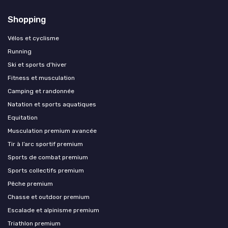
Shopping
Vélos et cyclisme
Running
Ski et sports d'hiver
Fitness et musculation
Camping et randonnée
Natation et sports aquatiques
Equitation
Musculation premium avancée
Tir à l’arc sportif premium
Sports de combat premium
Sports collectifs premium
Pêche premium
Chasse et outdoor premium
Escalade et alpinisme premium
Triathlon premium