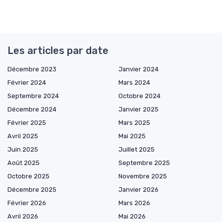
Les articles par date
Décembre 2023
Janvier 2024
Février 2024
Mars 2024
Septembre 2024
Octobre 2024
Décembre 2024
Janvier 2025
Février 2025
Mars 2025
Avril 2025
Mai 2025
Juin 2025
Juillet 2025
Août 2025
Septembre 2025
Octobre 2025
Novembre 2025
Décembre 2025
Janvier 2026
Février 2026
Mars 2026
Avril 2026
Mai 2026