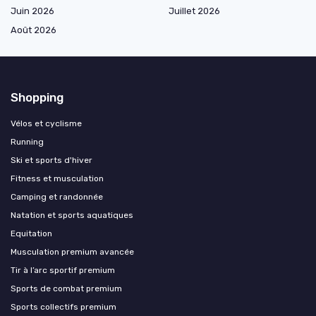
Juin 2026
Juillet 2026
Août 2026
Shopping
Vélos et cyclisme
Running
Ski et sports d'hiver
Fitness et musculation
Camping et randonnée
Natation et sports aquatiques
Equitation
Musculation premium avancée
Tir à l’arc sportif premium
Sports de combat premium
Sports collectifs premium