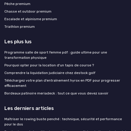
Pêche premium
Chasse et outdoor premium
Escalade et alpinisme premium
Triathlon premium
Les plus lus
Programme salle de sport femme pdf : guide ultime pour une
transformation physique
Pourquoi opter pour la location d'un tapis de course ?
Comprendre la liquidation judiciaire chez destock golf
Téléchargez votre plan d’entraînement hyrox en PDF pour progresser
efficacement
Bordeaux patinoire meriadeck : tout ce que vous devez savoir
Les derniers articles
Maîtriser le rowing buste penché : technique, sécurité et performance
pour le dos