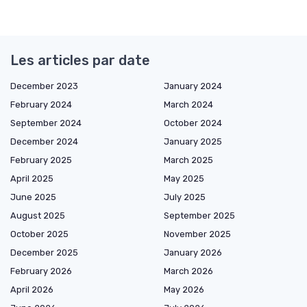
Les articles par date
December 2023
January 2024
February 2024
March 2024
September 2024
October 2024
December 2024
January 2025
February 2025
March 2025
April 2025
May 2025
June 2025
July 2025
August 2025
September 2025
October 2025
November 2025
December 2025
January 2026
February 2026
March 2026
April 2026
May 2026