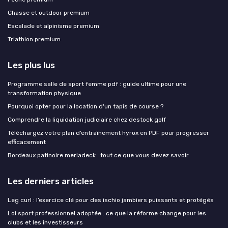
Chasse et outdoor premium
Escalade et alpinisme premium
Triathlon premium
Les plus lus
Programme salle de sport femme pdf : guide ultime pour une
transformation physique
Pourquoi opter pour la location d'un tapis de course ?
Comprendre la liquidation judiciaire chez destock golf
Téléchargez votre plan d’entraînement hyrox en PDF pour progresser
efficacement
Bordeaux patinoire meriadeck : tout ce que vous devez savoir
Les derniers articles
Leg curl : l’exercice clé pour des ischio jambiers puissants et protégés
Loi sport professionnel adoptée : ce que la réforme change pour les
clubs et les investisseurs