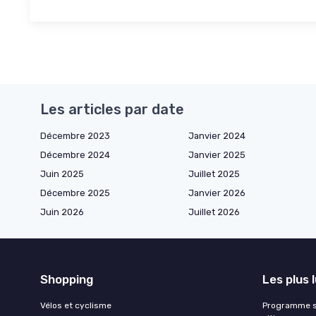
Les articles par date
Décembre 2023
Janvier 2024
Décembre 2024
Janvier 2025
Juin 2025
Juillet 2025
Décembre 2025
Janvier 2026
Juin 2026
Juillet 2026
Shopping
Les plus 
Vélos et cyclisme
Programme sa