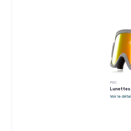
POC
Lunettes 
Voir le détai