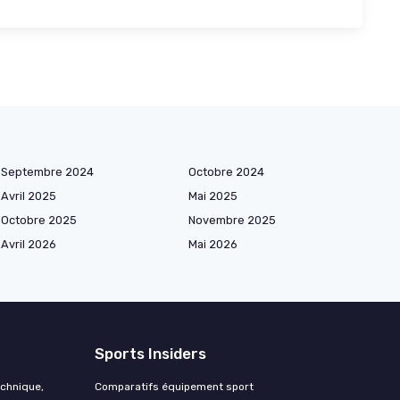
Septembre 2024
Octobre 2024
Avril 2025
Mai 2025
Octobre 2025
Novembre 2025
Avril 2026
Mai 2026
Sports Insiders
echnique,
Comparatifs équipement sport