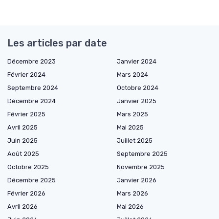
Les articles par date
Décembre 2023
Janvier 2024
Février 2024
Mars 2024
Septembre 2024
Octobre 2024
Décembre 2024
Janvier 2025
Février 2025
Mars 2025
Avril 2025
Mai 2025
Juin 2025
Juillet 2025
Août 2025
Septembre 2025
Octobre 2025
Novembre 2025
Décembre 2025
Janvier 2026
Février 2026
Mars 2026
Avril 2026
Mai 2026