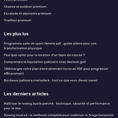
Chasse et outdoor premium
Escalade et alpinisme premium
Triathlon premium
Les plus lus
Programme salle de sport femme pdf : guide ultime pour une
transformation physique
Pourquoi opter pour la location d'un tapis de course ?
Comprendre la liquidation judiciaire chez destock golf
Téléchargez votre plan d’entraînement hyrox en PDF pour progresser
efficacement
Bordeaux patinoire meriadeck : tout ce que vous devez savoir
Les derniers articles
Maîtriser le rowing buste penché : technique, sécurité et performance
pour le dos
Rowing inversé : la méthode complète pour maîtriser le tirage horizontal