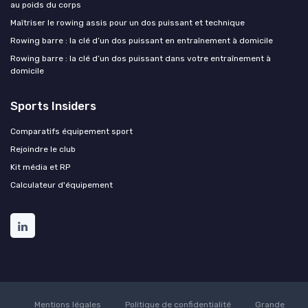
au poids du corps
Maîtriser le rowing assis pour un dos puissant et technique
Rowing barre : la clé d’un dos puissant en entraînement à domicile
Rowing barre : la clé d’un dos puissant dans votre entraînement à
domicile
Sports Insiders
Comparatifs équipement sport
Rejoindre le club
Kit média et RP
Calculateur d'équipement
Mentions légales
Politique de confidentialité
Grande