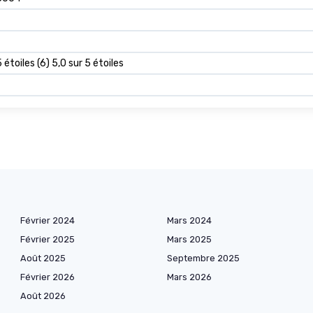
 étoiles (6) 5,0 sur 5 étoiles
Février 2024
Mars 2024
Février 2025
Mars 2025
Août 2025
Septembre 2025
Février 2026
Mars 2026
Août 2026