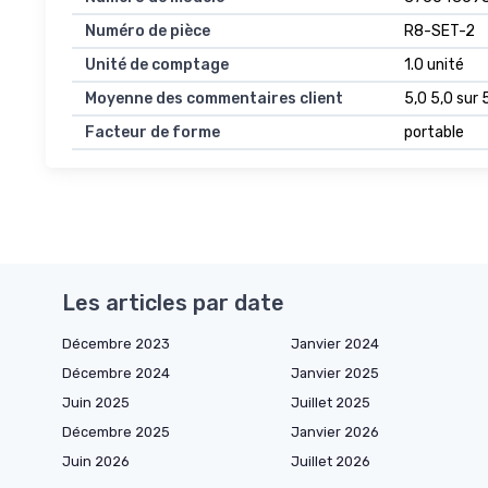
Numéro de pièce
R8-SET-2
Unité de comptage
1.0 unité
Moyenne des commentaires client
5,0 5,0 sur 5
Facteur de forme
portable
Les articles par date
Décembre 2023
Janvier 2024
Décembre 2024
Janvier 2025
Juin 2025
Juillet 2025
Décembre 2025
Janvier 2026
Juin 2026
Juillet 2026