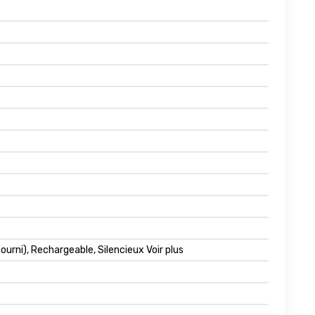
ourni), Rechargeable, Silencieux Voir plus