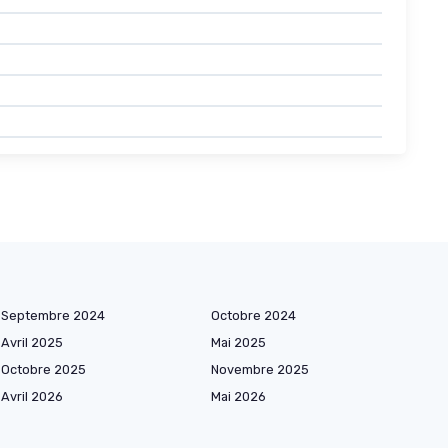
Septembre 2024
Octobre 2024
Avril 2025
Mai 2025
Octobre 2025
Novembre 2025
Avril 2026
Mai 2026