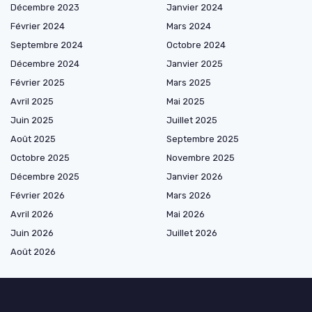
Décembre 2023
Janvier 2024
Février 2024
Mars 2024
Septembre 2024
Octobre 2024
Décembre 2024
Janvier 2025
Février 2025
Mars 2025
Avril 2025
Mai 2025
Juin 2025
Juillet 2025
Août 2025
Septembre 2025
Octobre 2025
Novembre 2025
Décembre 2025
Janvier 2026
Février 2026
Mars 2026
Avril 2026
Mai 2026
Juin 2026
Juillet 2026
Août 2026