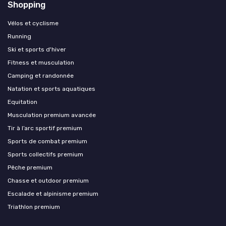
Shopping
Vélos et cyclisme
Running
Ski et sports d'hiver
Fitness et musculation
Camping et randonnée
Natation et sports aquatiques
Equitation
Musculation premium avancée
Tir à l’arc sportif premium
Sports de combat premium
Sports collectifs premium
Pêche premium
Chasse et outdoor premium
Escalade et alpinisme premium
Triathlon premium