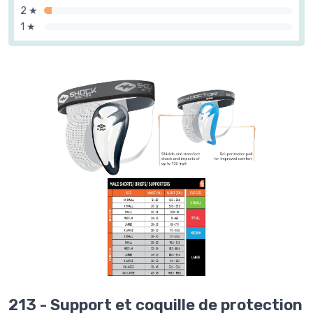
2 ★
1 ★
213 - Support et coquille de protection