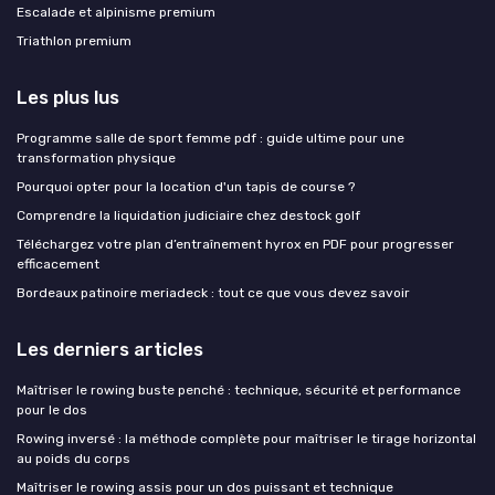
Escalade et alpinisme premium
Triathlon premium
Les plus lus
Programme salle de sport femme pdf : guide ultime pour une
transformation physique
Pourquoi opter pour la location d'un tapis de course ?
Comprendre la liquidation judiciaire chez destock golf
Téléchargez votre plan d’entraînement hyrox en PDF pour progresser
efficacement
Bordeaux patinoire meriadeck : tout ce que vous devez savoir
Les derniers articles
Maîtriser le rowing buste penché : technique, sécurité et performance
pour le dos
Rowing inversé : la méthode complète pour maîtriser le tirage horizontal
au poids du corps
Maîtriser le rowing assis pour un dos puissant et technique