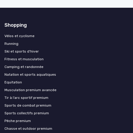
Shopping
Vélos et cyclisme
Running
Ski et sports d'hiver
Fitness et musculation
Camping et randonnée
Natation et sports aquatiques
Equitation
Musculation premium avancée
Tir à l’arc sportif premium
Sports de combat premium
Sports collectifs premium
Pêche premium
Chasse et outdoor premium