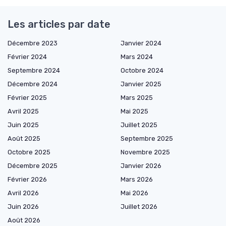
Les articles par date
Décembre 2023
Janvier 2024
Février 2024
Mars 2024
Septembre 2024
Octobre 2024
Décembre 2024
Janvier 2025
Février 2025
Mars 2025
Avril 2025
Mai 2025
Juin 2025
Juillet 2025
Août 2025
Septembre 2025
Octobre 2025
Novembre 2025
Décembre 2025
Janvier 2026
Février 2026
Mars 2026
Avril 2026
Mai 2026
Juin 2026
Juillet 2026
Août 2026