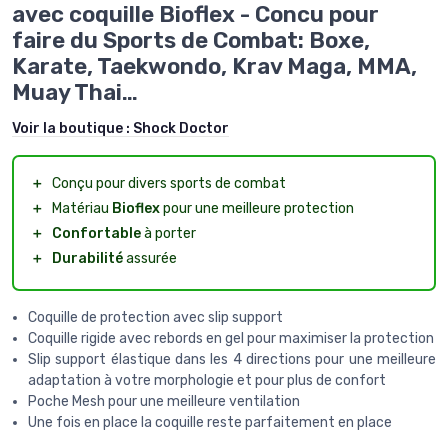
avec coquille Bioflex - Concu pour
faire du Sports de Combat: Boxe,
Karate, Taekwondo, Krav Maga, MMA,
Muay Thai…
Voir la boutique :
Shock Doctor
＋
Conçu pour divers sports de combat
＋
Matériau
Bioflex
pour une meilleure protection
＋
Confortable
à porter
＋
Durabilité
assurée
Coquille de protection avec slip support
Coquille rigide avec rebords en gel pour maximiser la protection
Slip support élastique dans les 4 directions pour une meilleure
adaptation à votre morphologie et pour plus de confort
Poche Mesh pour une meilleure ventilation
Une fois en place la coquille reste parfaitement en place