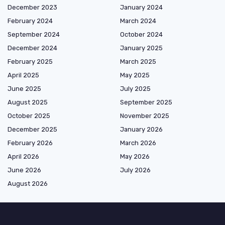
December 2023
January 2024
February 2024
March 2024
September 2024
October 2024
December 2024
January 2025
February 2025
March 2025
April 2025
May 2025
June 2025
July 2025
August 2025
September 2025
October 2025
November 2025
December 2025
January 2026
February 2026
March 2026
April 2026
May 2026
June 2026
July 2026
August 2026