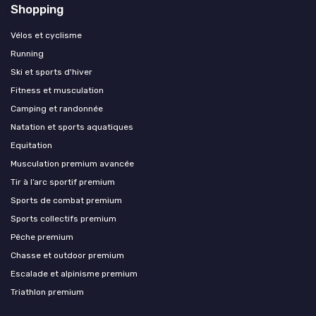
Shopping
Vélos et cyclisme
Running
Ski et sports d'hiver
Fitness et musculation
Camping et randonnée
Natation et sports aquatiques
Equitation
Musculation premium avancée
Tir à l’arc sportif premium
Sports de combat premium
Sports collectifs premium
Pêche premium
Chasse et outdoor premium
Escalade et alpinisme premium
Triathlon premium