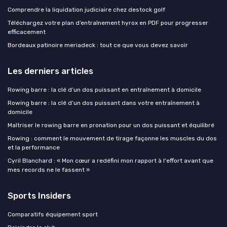
Comprendre la liquidation judiciaire chez destock golf
Téléchargez votre plan d’entraînement hyrox en PDF pour progresser
efficacement
Bordeaux patinoire meriadeck : tout ce que vous devez savoir
Les derniers articles
Rowing barre : la clé d’un dos puissant en entraînement à domicile
Rowing barre : la clé d’un dos puissant dans votre entraînement à
domicile
Maîtriser le rowing barre en pronation pour un dos puissant et équilibré
Rowing : comment le mouvement de tirage façonne les muscles du dos
et la performance
Cyril Blanchard : « Mon cœur a redéfini mon rapport à l'effort avant que
mes records ne le fassent »
Sports Insiders
Comparatifs équipement sport