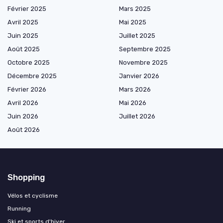
Février 2025
Mars 2025
Avril 2025
Mai 2025
Juin 2025
Juillet 2025
Août 2025
Septembre 2025
Octobre 2025
Novembre 2025
Décembre 2025
Janvier 2026
Février 2026
Mars 2026
Avril 2026
Mai 2026
Juin 2026
Juillet 2026
Août 2026
Shopping
Vélos et cyclisme
Running
Ski et sports d'hiver