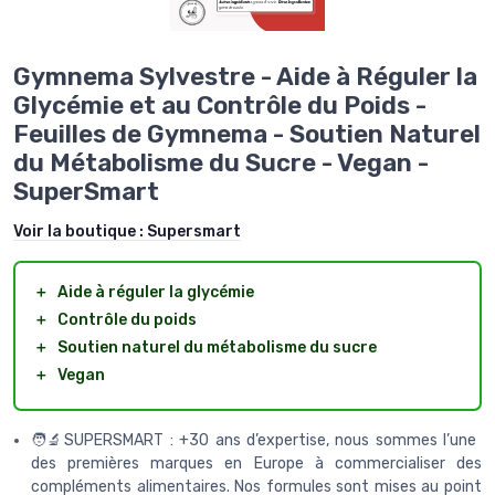
Gymnema Sylvestre - Aide à Réguler la
Glycémie et au Contrôle du Poids -
Feuilles de Gymnema - Soutien Naturel
du Métabolisme du Sucre - Vegan -
SuperSmart
Voir la boutique :
Supersmart
＋
Aide à réguler la glycémie
＋
Contrôle du poids
＋
Soutien naturel du métabolisme du sucre
＋
Vegan
🧑‍🔬SUPERSMART : +30 ans d’expertise, nous sommes l’une
des premières marques en Europe à commercialiser des
compléments alimentaires. Nos formules sont mises au point