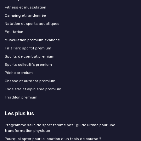
Fitness et musculation
Camping et randonnée
Natation et sports aquatiques
Equitation
Musculation premium avancée
Tir à l’arc sportif premium
Sports de combat premium
Sports collectifs premium
Pêche premium
Chasse et outdoor premium
Escalade et alpinisme premium
Triathlon premium
Les plus lus
Programme salle de sport femme pdf : guide ultime pour une
transformation physique
Pourquoi opter pour la location d'un tapis de course ?