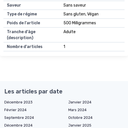
Saveur
Sans saveur
Type de régime
Sans gluten, Végan
Poids de l'article
500 Milligrammes
Tranche d'âge
Adulte
(description)
Nombre d'articles
1
Les articles par date
Décembre 2023
Janvier 2024
Février 2024
Mars 2024
Septembre 2024
Octobre 2024
Décembre 2024
Janvier 2025