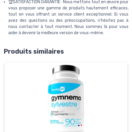
🏆SATISFACTION GARANTIE : Nous mettons tout en œuvre pour
vous proposer une gamme de produits hautement efficaces,
tout en vous offrant un service client exceptionnel. Si vous
avez des questions ou des préoccupations, n’hésitez pas à
nous contacter à tout moment. Nous sommes là pour vous
aider à devenir la meilleure version de vous-même.
Produits similaires