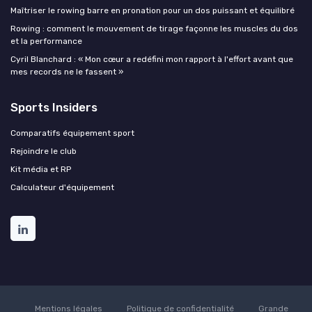
Maîtriser le rowing barre en pronation pour un dos puissant et équilibré
Rowing : comment le mouvement de tirage façonne les muscles du dos
et la performance
Cyril Blanchard : « Mon cœur a redéfini mon rapport à l'effort avant que
mes records ne le fassent »
Sports Insiders
Comparatifs équipement sport
Rejoindre le club
Kit média et RP
Calculateur d'équipement
Mentions légales
Politique de confidentialité
Grande