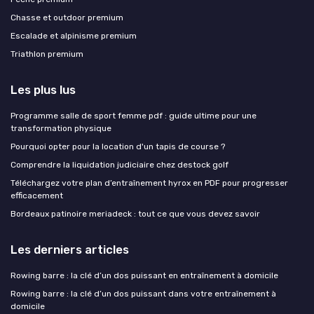
Chasse et outdoor premium
Escalade et alpinisme premium
Triathlon premium
Les plus lus
Programme salle de sport femme pdf : guide ultime pour une
transformation physique
Pourquoi opter pour la location d'un tapis de course ?
Comprendre la liquidation judiciaire chez destock golf
Téléchargez votre plan d’entraînement hyrox en PDF pour progresser
efficacement
Bordeaux patinoire meriadeck : tout ce que vous devez savoir
Les derniers articles
Rowing barre : la clé d’un dos puissant en entraînement à domicile
Rowing barre : la clé d’un dos puissant dans votre entraînement à
domicile