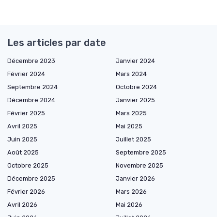
Les articles par date
Décembre 2023
Janvier 2024
Février 2024
Mars 2024
Septembre 2024
Octobre 2024
Décembre 2024
Janvier 2025
Février 2025
Mars 2025
Avril 2025
Mai 2025
Juin 2025
Juillet 2025
Août 2025
Septembre 2025
Octobre 2025
Novembre 2025
Décembre 2025
Janvier 2026
Février 2026
Mars 2026
Avril 2026
Mai 2026