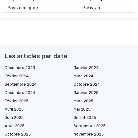
Pays d'origine
Pakistan
Les articles par date
Décembre 2023
Janvier 2024
Février 2024
Mars 2024
Septembre 2024
Octobre 2024
Décembre 2024
Janvier 2025
Février 2025
Mars 2025
Avril 2025
Mai 2025
Juin 2025
Juillet 2025
Août 2025
Septembre 2025
Octobre 2025
Novembre 2025