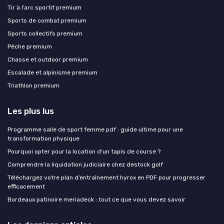
Tir à l’arc sportif premium
Sports de combat premium
Sports collectifs premium
Pêche premium
Chasse et outdoor premium
Escalade et alpinisme premium
Triathlon premium
Les plus lus
Programme salle de sport femme pdf : guide ultime pour une
transformation physique
Pourquoi opter pour la location d'un tapis de course ?
Comprendre la liquidation judiciaire chez destock golf
Téléchargez votre plan d’entraînement hyrox en PDF pour progresser
efficacement
Bordeaux patinoire meriadeck : tout ce que vous devez savoir