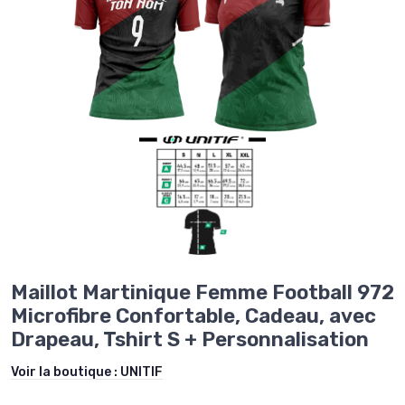
Maillot Martinique Femme Football 972
Microfibre Confortable, Cadeau, avec
Drapeau, Tshirt S + Personnalisation
Voir la boutique :
UNITIF