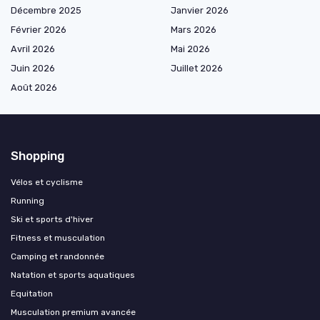
Décembre 2025
Janvier 2026
Février 2026
Mars 2026
Avril 2026
Mai 2026
Juin 2026
Juillet 2026
Août 2026
Shopping
Vélos et cyclisme
Running
Ski et sports d'hiver
Fitness et musculation
Camping et randonnée
Natation et sports aquatiques
Equitation
Musculation premium avancée