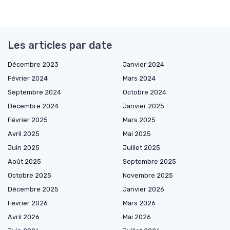
Les articles par date
Décembre 2023
Janvier 2024
Février 2024
Mars 2024
Septembre 2024
Octobre 2024
Décembre 2024
Janvier 2025
Février 2025
Mars 2025
Avril 2025
Mai 2025
Juin 2025
Juillet 2025
Août 2025
Septembre 2025
Octobre 2025
Novembre 2025
Décembre 2025
Janvier 2026
Février 2026
Mars 2026
Avril 2026
Mai 2026