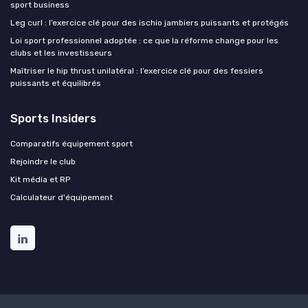
sport business
Leg curl : l’exercice clé pour des ischio jambiers puissants et protégés
Loi sport professionnel adoptée : ce que la réforme change pour les
clubs et les investisseurs
Maîtriser le hip thrust unilatéral : l’exercice clé pour des fessiers
puissants et équilibrés
Sports Insiders
Comparatifs équipement sport
Rejoindre le club
Kit média et RP
Calculateur d'équipement